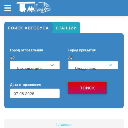
ПОИСК АВТОБУСА
СТАНЦИИ
Город отправления
Город прибытия
Бахчиванджи
Владычино
Дата отправления
ПОИСК
Главная