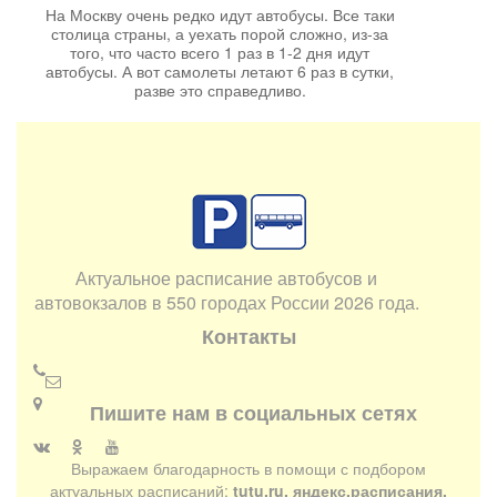
На Москву очень редко идут автобусы. Все таки
столица страны, а уехать порой сложно, из-за
того, что часто всего 1 раз в 1-2 дня идут
автобусы. А вот самолеты летают 6 раз в сутки,
разве это справедливо.
Актуальное расписание автобусов и
автовокзалов в 550 городах России 2026 года.
Контакты
Пишите нам в социальных сетях
Выражаем благодарность в помощи с подбором
актуальных расписаний:
tutu.ru, яндекс.расписания,