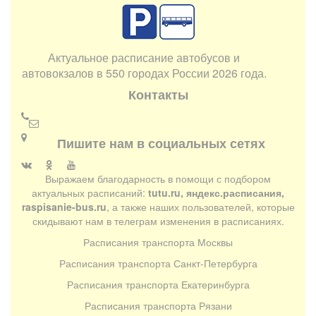
Актуальное расписание автобусов и
автовокзалов в 550 городах России 2026 года.
Контакты
Пишите нам в социальных сетях
Выражаем благодарность в помощи с подбором
актуальных расписаний:
tutu.ru, яндекс.расписания,
raspisanie-bus.ru
, а также наших пользователей, которые
скидывают нам в телеграм изменения в расписаниях.
Расписания транспорта Москвы
Расписания транспорта Санкт-Петербурга
Расписания транспорта Екатеринбурга
Расписания транспорта Рязани