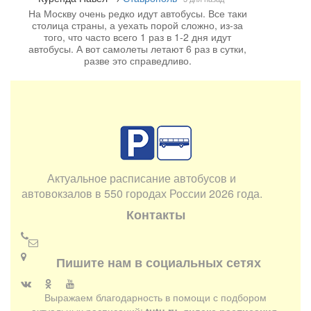
На Москву очень редко идут автобусы. Все таки
столица страны, а уехать порой сложно, из-за
того, что часто всего 1 раз в 1-2 дня идут
автобусы. А вот самолеты летают 6 раз в сутки,
разве это справедливо.
Актуальное расписание автобусов и
автовокзалов в 550 городах России 2026 года.
Контакты
Пишите нам в социальных сетях
Выражаем благодарность в помощи с подбором
актуальных расписаний:
tutu.ru, яндекс.расписания,