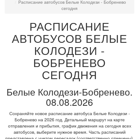
Расписание автобусов Белые Колодези - Бобренево
сегодня
РАСПИСАНИЕ
АВТОБУСОВ БЕЛЫЕ
КОЛОДЕЗИ -
БОБРЕНЕВО
СЕГОДНЯ
Белые Колодези-Бобренево.
08.08.2026
Сохраняйте новое расписание автобуса Белые Колодези -
Бобренево на 2026 год. Детальный маршрут на карте
отправления и прибытия, график движения на сегодня всех
автобусов, выберите нужное время. Часть расписаний
представлена с учетом пересадок (соответственно отмечены).