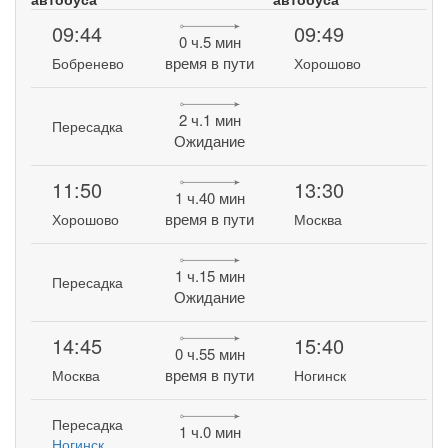
09:44
09:49
0 ч.5 мин
время в пути
Бобренево
Хорошово
2 ч.1 мин
Пересадка
Ожидание
11:50
13:30
1 ч.40 мин
время в пути
Хорошово
Москва
1 ч.15 мин
Пересадка
Ожидание
14:45
15:40
0 ч.55 мин
время в пути
Москва
Ногинск
Пересадка
1 ч.0 мин
Ногинск,