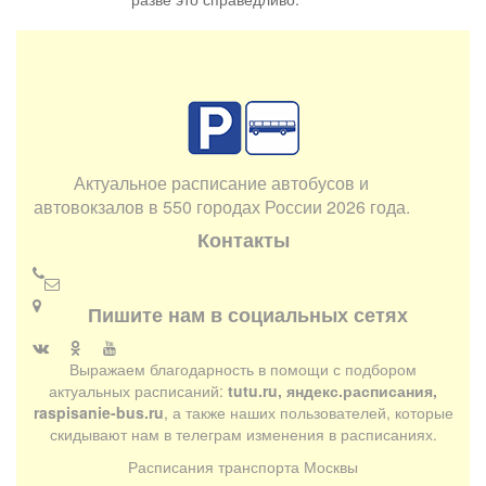
Актуальное расписание автобусов и
автовокзалов в 550 городах России 2026 года.
Контакты
Пишите нам в социальных сетях
Выражаем благодарность в помощи с подбором
актуальных расписаний:
tutu.ru, яндекс.расписания,
raspisanie-bus.ru
, а также наших пользователей, которые
скидывают нам в телеграм изменения в расписаниях.
Расписания транспорта Москвы