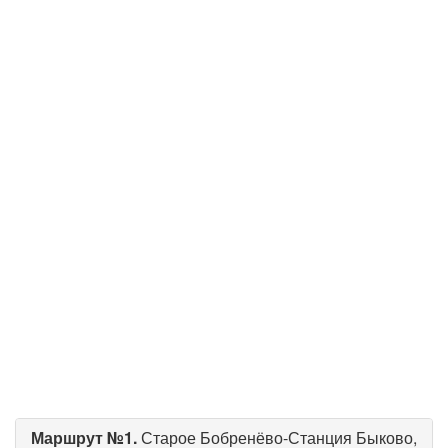
Маршрут №1.
Старое Бобренёво-Станция Быково,