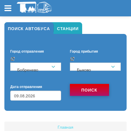
ПОИСК АВТОБУСА
СТАНЦИИ
Город отправления
Город прибытия
Бобренево
Быково
Дата отправления
ПОИСК
Главная