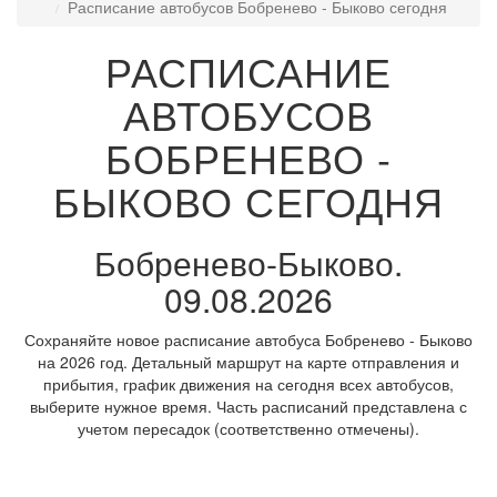
Расписание автобусов Бобренево - Быково сегодня
РАСПИСАНИЕ
АВТОБУСОВ
БОБРЕНЕВО -
БЫКОВО СЕГОДНЯ
Бобренево-Быково.
09.08.2026
Сохраняйте новое расписание автобуса Бобренево - Быково
на 2026 год. Детальный маршрут на карте отправления и
прибытия, график движения на сегодня всех автобусов,
выберите нужное время. Часть расписаний представлена с
учетом пересадок (соответственно отмечены).