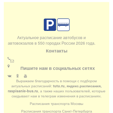
Актуальное расписание автобусов и
автовокзалов в 550 городах России 2026 года.
Контакты
Пишите нам в социальных сетях
Выражаем благодарность в помощи с подбором
актуальных расписаний:
tutu.ru, яндекс.расписания,
raspisanie-bus.ru
, а также наших пользователей, которые
скидывают нам в телеграм изменения в расписаниях.
Расписания транспорта Москвы
Расписания транспорта Санкт-Петербурга