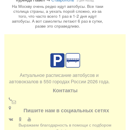
3 дня назад
На Москву очень редко идут автобусы. Все таки
столица страны, а уехать порой сложно, из-за
того, что часто всего 1 раз в 1-2 дня идут
автобусы. А вот самолеты летают 6 раз в сутки,
разве это справедливо.
Актуальное расписание автобусов и
автовокзалов в 550 городах России 2026 года.
Контакты
Пишите нам в социальных сетях
Выражаем благодарность в помощи с подбором