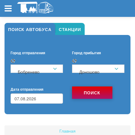
ПОИСК АВТОБУСА
СТАНЦИИ
Город отправления
Город прибытия
Бобренево
Доношово
Дата отправления
ПОИСК
Главная