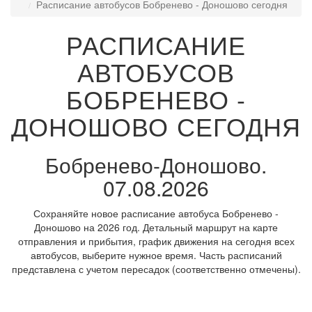
Расписание автобусов Бобренево - Доношово сегодня
РАСПИСАНИЕ
АВТОБУСОВ
БОБРЕНЕВО -
ДОНОШОВО СЕГОДНЯ
Бобренево-Доношово.
07.08.2026
Сохраняйте новое расписание автобуса Бобренево -
Доношово на 2026 год. Детальный маршрут на карте
отправления и прибытия, график движения на сегодня всех
автобусов, выберите нужное время. Часть расписаний
представлена с учетом пересадок (соответственно отмечены).