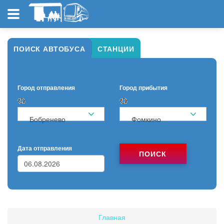
ПОИСК АВТОБУСА
СТАНЦИИ
Город отправления
Город прибытия
Бобренево
Фомкино
Дата отправления
ПОИСК
Главная