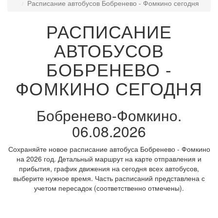
Расписание автобусов Бобренево - Фомкино сегодня
РАСПИСАНИЕ
АВТОБУСОВ
БОБРЕНЕВО -
ФОМКИНО СЕГОДНЯ
Бобренево-Фомкино.
06.08.2026
Сохраняйте новое расписание автобуса Бобренево - Фомкино
на 2026 год. Детальный маршрут на карте отправления и
прибытия, график движения на сегодня всех автобусов,
выберите нужное время. Часть расписаний представлена с
учетом пересадок (соответственно отмечены).