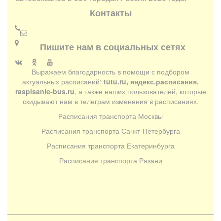
Контакты
Пишите нам в социальных сетях
Выражаем благодарность в помощи с подбором
актуальных расписаний:
tutu.ru, яндекс.расписания,
raspisanie-bus.ru
, а также наших пользователей, которые
скидывают нам в телеграм изменения в расписаниях.
Расписания транспорта Москвы
Расписания транспорта Санкт-Петербурга
Расписания транспорта Екатеринбурга
Расписания транспорта Рязани