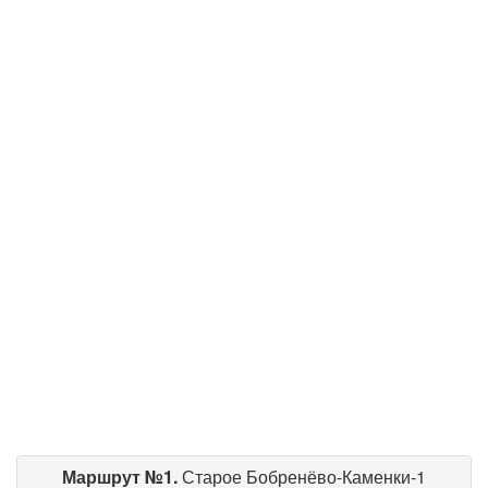
Маршрут №1.
Старое Бобренёво-Каменки-1