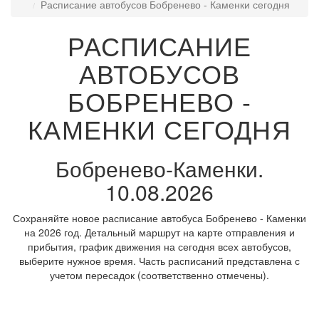
Расписание автобусов Бобренево - Каменки сегодня
РАСПИСАНИЕ
АВТОБУСОВ
БОБРЕНЕВО -
КАМЕНКИ СЕГОДНЯ
Бобренево-Каменки.
10.08.2026
Сохраняйте новое расписание автобуса Бобренево - Каменки
на 2026 год. Детальный маршрут на карте отправления и
прибытия, график движения на сегодня всех автобусов,
выберите нужное время. Часть расписаний представлена с
учетом пересадок (соответственно отмечены).