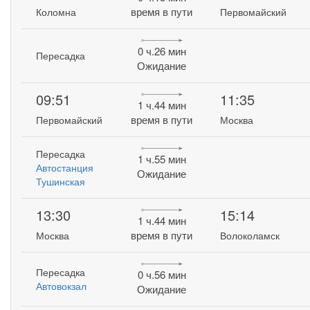
время в пути
Коломна
Первомайский
0 ч.26 мин
Пересадка
Ожидание
09:51
11:35
1 ч.44 мин
время в пути
Первомайский
Москва
Пересадка
1 ч.55 мин
Автостанция
Ожидание
Тушинская
13:30
15:14
1 ч.44 мин
время в пути
Москва
Волоколамск
Пересадка
0 ч.56 мин
Автовокзал
Ожидание