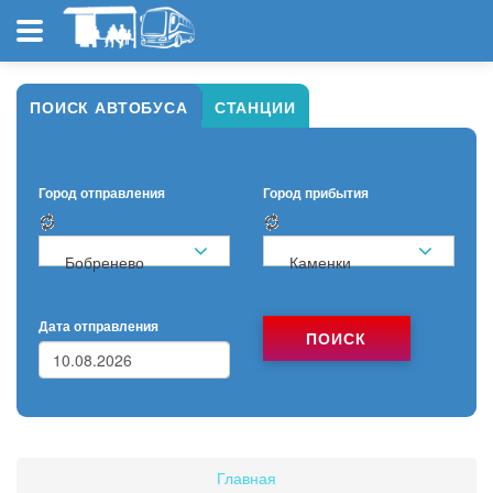
ПОИСК АВТОБУСА
СТАНЦИИ
Город отправления
Город прибытия
Бобренево
Каменки
Дата отправления
ПОИСК
Главная