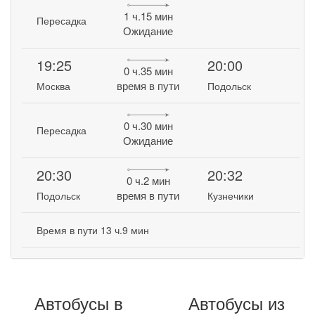
1 ч.15 мин
Пересадка
Ожидание
19:25
20:00
0 ч.35 мин
время в пути
Москва
Подольск
0 ч.30 мин
Пересадка
Ожидание
20:30
20:32
0 ч.2 мин
время в пути
Подольск
Кузнечики
Время в пути 13 ч.9 мин
Автобусы в
Автобусы из