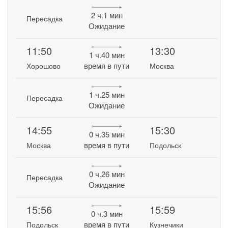
2 ч.1 мин
Пересадка
Ожидание
11:50
13:30
1 ч.40 мин
время в пути
Хорошово
Москва
1 ч.25 мин
Пересадка
Ожидание
14:55
15:30
0 ч.35 мин
время в пути
Москва
Подольск
0 ч.26 мин
Пересадка
Ожидание
15:56
15:59
0 ч.3 мин
время в пути
Подольск
Кузнечики