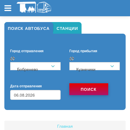
ПОИСК АВТОБУСА
СТАНЦИИ
Город отправления
Город прибытия
Бобренево
Кузнечики
Дата отправления
ПОИСК
Главная