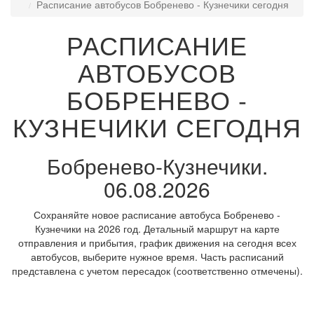
Расписание автобусов Бобренево - Кузнечики сегодня
РАСПИСАНИЕ
АВТОБУСОВ
БОБРЕНЕВО -
КУЗНЕЧИКИ СЕГОДНЯ
Бобренево-Кузнечики.
06.08.2026
Сохраняйте новое расписание автобуса Бобренево -
Кузнечики на 2026 год. Детальный маршрут на карте
отправления и прибытия, график движения на сегодня всех
автобусов, выберите нужное время. Часть расписаний
представлена с учетом пересадок (соответственно отмечены).