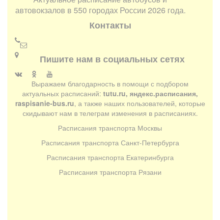
автовокзалов в 550 городах России 2026 года.
Контакты
Пишите нам в социальных сетях
Выражаем благодарность в помощи с подбором
актуальных расписаний:
tutu.ru, яндекс.расписания,
raspisanie-bus.ru
, а также наших пользователей, которые
скидывают нам в телеграм изменения в расписаниях.
Расписания транспорта Москвы
Расписания транспорта Санкт-Петербурга
Расписания транспорта Екатеринбурга
Расписания транспорта Рязани