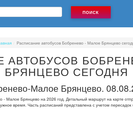
ПОИСК
лавная
Расписание автобусов Бобренево - Малое Брянцево сегод
 АВТОБУСОВ БОБРЕН
БРЯНЦЕВО СЕГОДНЯ
ренево-Малое Брянцево. 08.08.
 - Малое Брянцево на 2026 год. Детальный маршрут на карте отп
нужное время. Часть расписаний представлена с учетом пересадок 