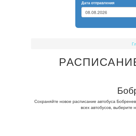
Дата отправления
Г
РАСПИСАНИЕ
Боб
Сохраняйте новое расписание автобуса Бобренево
всех автобусов, выберите 