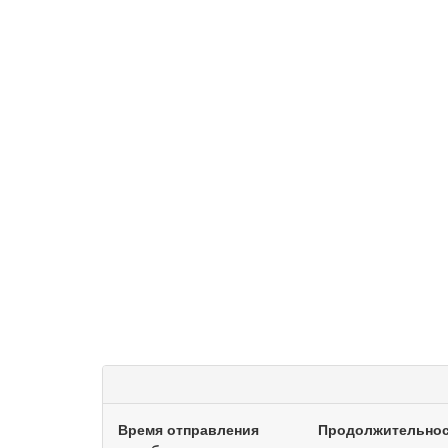
Время отправления
Продолжительно