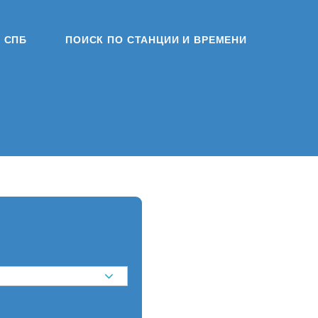
СПБ
ПОИСК ПО СТАНЦИИ И ВРЕМЕНИ