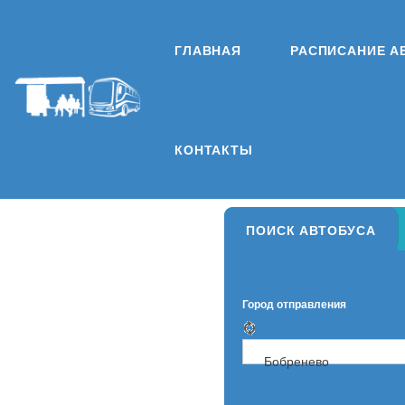
ГЛАВНАЯ
РАСПИСАНИЕ А
КОНТАКТЫ
ПОИСК АВТОБУСА
Город отправления
Бобренево