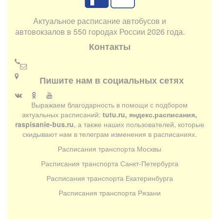
Актуальное расписание автобусов и
автовокзалов в 550 городах России 2026 года.
Контакты
Пишите нам в социальных сетях
Выражаем благодарность в помощи с подбором
актуальных расписаний:
tutu.ru, яндекс.расписания,
raspisanie-bus.ru
, а также наших пользователей, которые
скидывают нам в телеграм изменения в расписаниях.
Расписания транспорта Москвы
Расписания транспорта Санкт-Петербурга
Расписания транспорта Екатеринбурга
Расписания транспорта Рязани