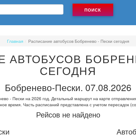
ПОИСК
Главная
Расписание автобусов Бобренево - Пески сегодня
 АВТОБУСОВ БОБРЕН
СЕГОДНЯ
Бобренево-Пески. 07.08.2026
ево - Пески на 2026 год. Детальный маршрут на карте отправления
ное время. Часть расписаний представлена с учетом пересадок (с
Рейсов не найдено
ски
Автоб