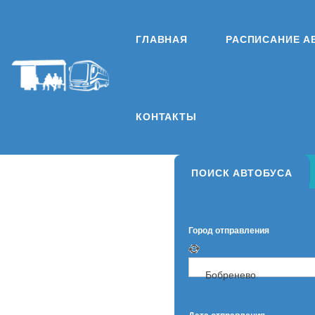
ГЛАВНАЯ
РАСПИСАНИЕ А
КОНТАКТЫ
ПОИСК АВТОБУСА
Город отправления
Бобренево