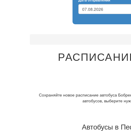
Дата отправления
РАСПИСАНИЕ
Сохраняйте новое расписание автобуса Бобрен
автобусов, выберите нуж
Автобусы в Пе