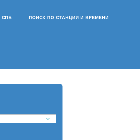
СПБ
ПОИСК ПО СТАНЦИИ И ВРЕМЕНИ