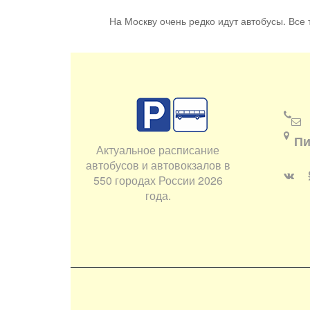
На Москву очень редко идут автобусы. Все т
Пи
Актуальное расписание
автобусов и автовокзалов в
550 городах России 2026
года.