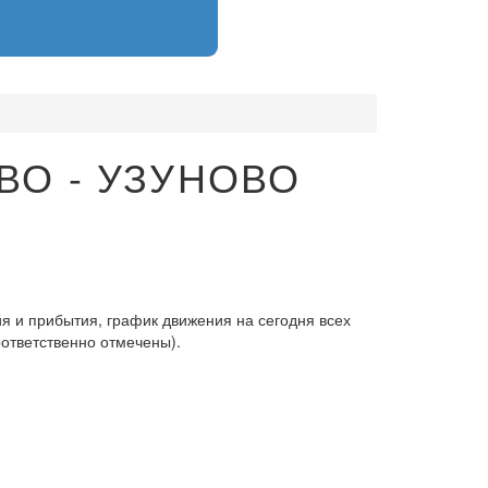
ВО - УЗУНОВО
я и прибытия, график движения на сегодня всех
оответственно отмечены).