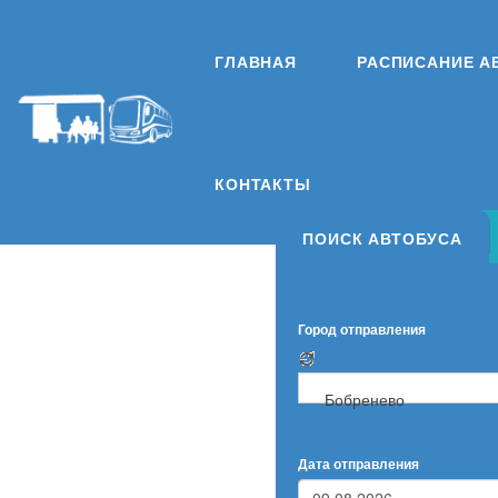
ГЛАВНАЯ
РАСПИСАНИЕ А
КОНТАКТЫ
ПОИСК АВТОБУСА
Город отправления
Бобренево
Дата отправления