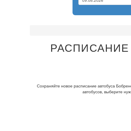
РАСПИСАНИЕ 
Сохраняйте новое расписание автобуса Бобрене
автобусов, выберите нуж