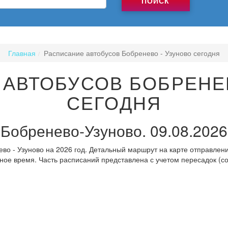
ПОИСК
Главная
Расписание автобусов Бобренево - Узуново сегодня
АВТОБУСОВ БОБРЕНЕ
СЕГОДНЯ
Бобренево-Узуново. 09.08.2026
во - Узуново на 2026 год. Детальный маршрут на карте отправлени
ное время. Часть расписаний представлена с учетом пересадок (с