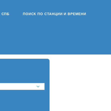
СПБ
ПОИСК ПО СТАНЦИИ И ВРЕМЕНИ