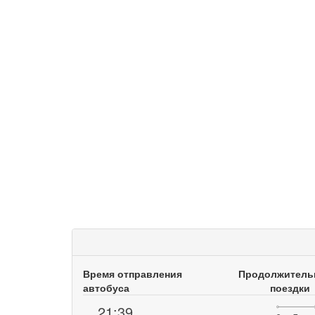
Время отправления
Продолжитель
автобуса
поездки
21:39