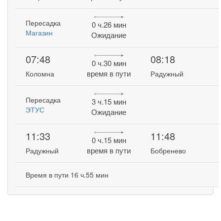
Пересадка
0 ч.26 мин
Магазин
Ожидание
07:48
08:18
0 ч.30 мин
время в пути
Коломна
Радужный
Пересадка
3 ч.15 мин
ЭТУС
Ожидание
11:33
11:48
0 ч.15 мин
время в пути
Радужный
Бобренево
Время в пути 16 ч.55 мин