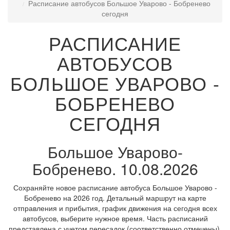
Расписание автобусов Большое Уварово - Бобренево
сегодня
РАСПИСАНИЕ
АВТОБУСОВ
БОЛЬШОЕ УВАРОВО -
БОБРЕНЕВО
СЕГОДНЯ
Большое Уварово-
Бобренево. 10.08.2026
Сохраняйте новое расписание автобуса Большое Уварово -
Бобренево на 2026 год. Детальный маршрут на карте
отправления и прибытия, график движения на сегодня всех
автобусов, выберите нужное время. Часть расписаний
представлена с учетом пересадок (соответственно отмечены).