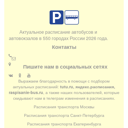
Актуальное расписание автобусов и
автовокзалов в 550 городах России 2026 года.
Контакты
Пишите нам в социальных сетях
Выражаем благодарность в помощи с подбором
актуальных расписаний:
tutu.ru, яндекс.расписания,
raspisanie-bus.ru
, а также наших пользователей, которые
скидывают нам в телеграм изменения в расписаниях.
Расписания транспорта Москвы
Расписания транспорта Санкт-Петербурга
Расписания транспорта Екатеринбурга