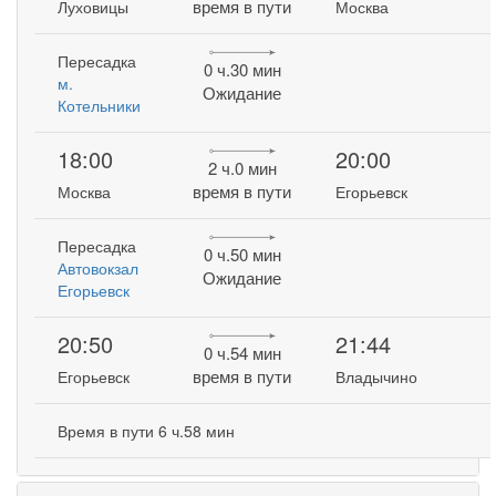
время в пути
Луховицы
Москва
Пересадка
0 ч.30 мин
м.
Ожидание
Котельники
18:00
20:00
2 ч.0 мин
время в пути
Москва
Егорьевск
Пересадка
0 ч.50 мин
Автовокзал
Ожидание
Егорьевск
20:50
21:44
0 ч.54 мин
время в пути
Егорьевск
Владычино
Время в пути 6 ч.58 мин