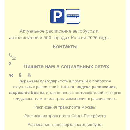
Актуальное расписание автобусов и
автовокзалов в 550 городах России 2026 года.
Контакты
Пишите нам в социальных сетях
Выражаем благодарность в помощи с подбором
актуальных расписаний:
tutu.ru, яндекс.расписания,
raspisanie-bus.ru
, а также наших пользователей, которые
скидывают нам в телеграм изменения в расписаниях.
Расписания транспорта Москвы
Расписания транспорта Санкт-Петербурга
Расписания транспорта Екатеринбурга