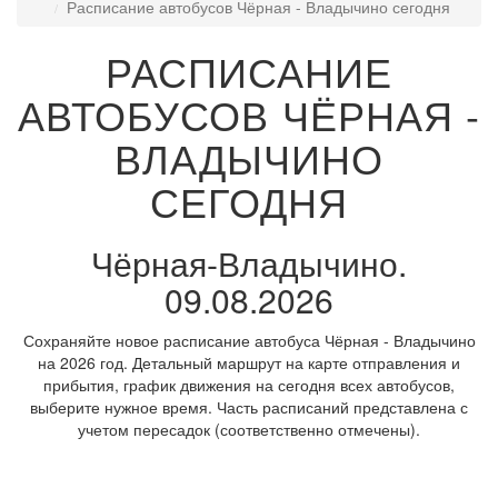
Расписание автобусов Чёрная - Владычино сегодня
РАСПИСАНИЕ
АВТОБУСОВ ЧЁРНАЯ -
ВЛАДЫЧИНО
СЕГОДНЯ
Чёрная-Владычино.
09.08.2026
Сохраняйте новое расписание автобуса Чёрная - Владычино
на 2026 год. Детальный маршрут на карте отправления и
прибытия, график движения на сегодня всех автобусов,
выберите нужное время. Часть расписаний представлена с
учетом пересадок (соответственно отмечены).