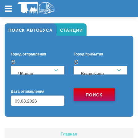
ПОИСК АВТОБУСА
СТАНЦИИ
Город отправления
Город прибытия
Чёрная
Владычино
Дата отправления
ПОИСК
Главная