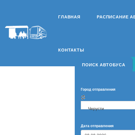
ГЛАВНАЯ
РАСПИСАНИЕ А
КОНТАКТЫ
ПОИСК АВТОБУСА
Город отправления
Черусти
Дата отправления