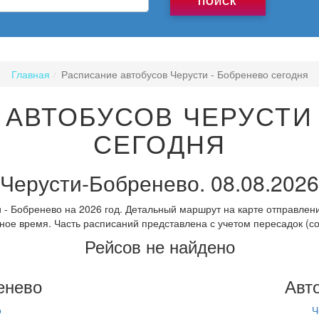
ПОИСК
Главная
Расписание автобусов Черусти - Бобренево сегодня
 АВТОБУСОВ ЧЕРУСТИ 
СЕГОДНЯ
Черусти-Бобренево. 08.08.2026
 - Бобренево на 2026 год. Детальный маршрут на карте отправлени
ное время. Часть расписаний представлена с учетом пересадок (с
Рейсов не найдено
енево
Авт
о
Ч