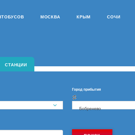
ВТОБУСОВ
МОСКВА
КРЫМ
СОЧИ
СТАНЦИИ
Город прибытия
Бобренево