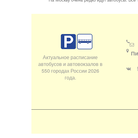
Пи
Актуальное расписание
автобусов и автовокзалов в
550 городах России 2026
года.