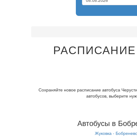
РАСПИСАНИЕ
Сохраняйте новое расписание автобуса Черусти
автобусов, выберите нуж
Автобусы в Бобр
Жуковка - Бобренев