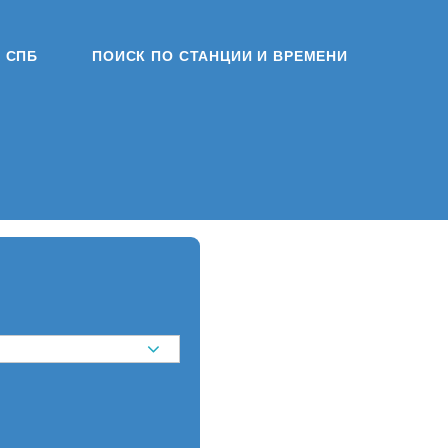
СПБ
ПОИСК ПО СТАНЦИИ И ВРЕМЕНИ