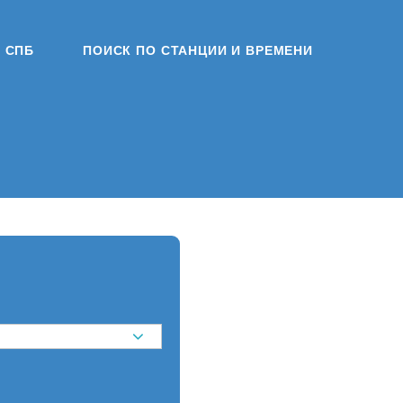
СПБ
ПОИСК ПО СТАНЦИИ И ВРЕМЕНИ