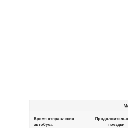
М
Время отправления
Продолжительн
автобуса
поездки