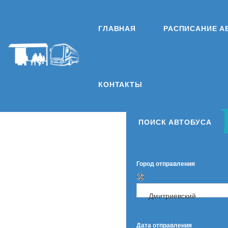
ГЛАВНАЯ
РАСПИСАНИЕ А
КОНТАКТЫ
ПОИСК АВТОБУСА
Город отправления
Дмитриевский
Дата отправления