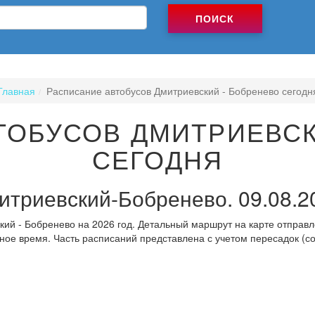
ПОИСК
Главная
Расписание автобусов Дмитриевский - Бобренево сегодн
ТОБУСОВ ДМИТРИЕВСК
СЕГОДНЯ
итриевский-Бобренево. 09.08.2
ий - Бобренево на 2026 год. Детальный маршрут на карте отправл
ное время. Часть расписаний представлена с учетом пересадок (с