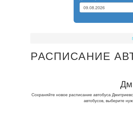
РАСПИСАНИЕ АВ
Дм
Сохраняйте новое расписание автобуса Дмитриевск
автобусов, выберите нуж