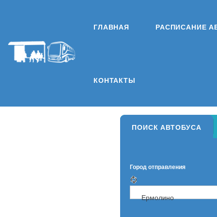
ГЛАВНАЯ
РАСПИСАНИЕ А
КОНТАКТЫ
ПОИСК АВТОБУСА
Город отправления
Ермолино