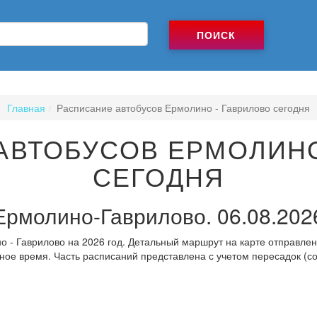
ПОИСК
Главная
Расписание автобусов Ермолино - Гаврилово сегодня
АВТОБУСОВ ЕРМОЛИНО
СЕГОДНЯ
Ермолино-Гаврилово. 06.08.202
 - Гаврилово на 2026 год. Детальный маршрут на карте отправлен
ное время. Часть расписаний представлена с учетом пересадок (с