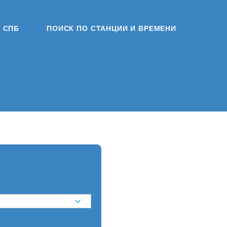
СПБ
ПОИСК ПО СТАНЦИИ И ВРЕМЕНИ