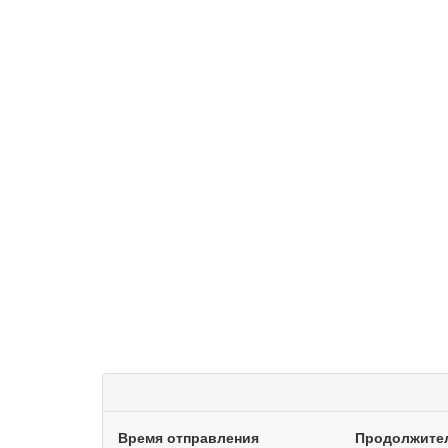
Время отправления
Продолжите