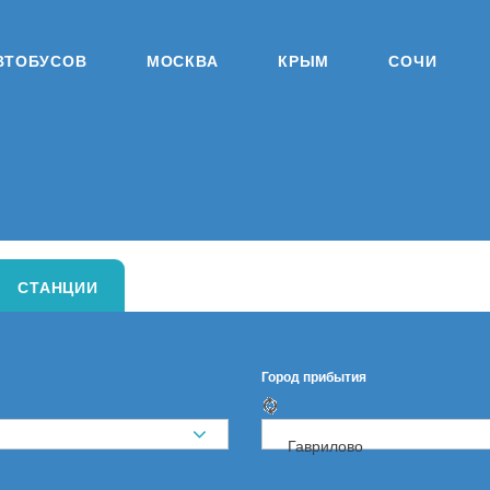
ВТОБУСОВ
МОСКВА
КРЫМ
СОЧИ
СТАНЦИИ
Город прибытия
Гаврилово