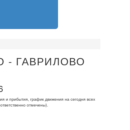
 - ГАВРИЛОВО
6
ия и прибытия, график движения на сегодня всех
оответственно отмечены).