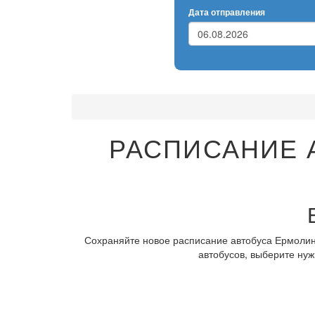
Дата отправления
РАСПИСАНИЕ 
Сохраняйте новое расписание автобуса Ермолино
автобусов, выберите нуж