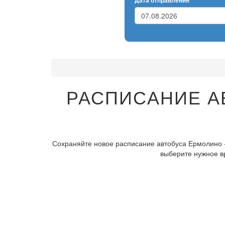
Дата отправления
РАСПИСАНИЕ А
Сохраняйте новое расписание автобуса Ермолино -
выберите нужное в