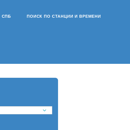
СПБ
ПОИСК ПО СТАНЦИИ И ВРЕМЕНИ