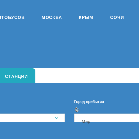
ВТОБУСОВ
МОСКВА
КРЫМ
СОЧИ
СТАНЦИИ
Город прибытия
Мир