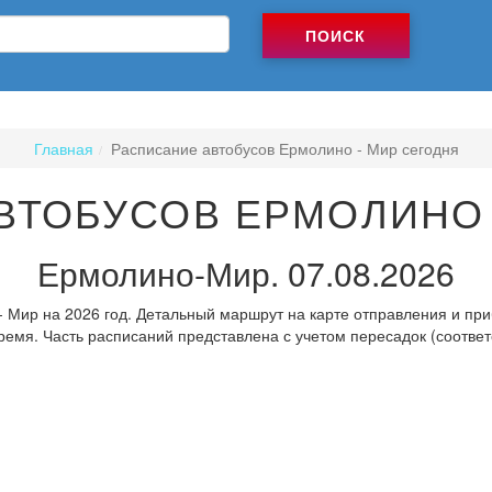
ПОИСК
Главная
Расписание автобусов Ермолино - Мир сегодня
ВТОБУСОВ ЕРМОЛИНО 
Ермолино-Мир. 07.08.2026
 Мир на 2026 год. Детальный маршрут на карте отправления и приб
ремя. Часть расписаний представлена с учетом пересадок (соответ