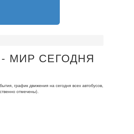
- МИР СЕГОДНЯ
ытия, график движения на сегодня всех автобусов,
ственно отмечены).