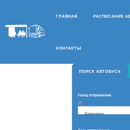
ГЛАВНАЯ
РАСПИСАНИЕ А
КОНТАКТЫ
ПОИСК АВТОБУСА
Город отправления
Ермолино