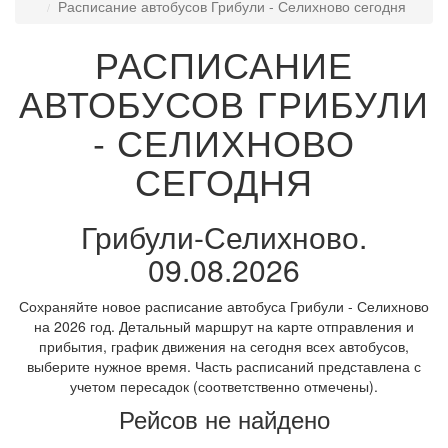
Расписание автобусов Грибули - Селихново сегодня
РАСПИСАНИЕ
АВТОБУСОВ ГРИБУЛИ
- СЕЛИХНОВО
СЕГОДНЯ
Грибули-Селихново.
09.08.2026
Сохраняйте новое расписание автобуса Грибули - Селихново
на 2026 год. Детальный маршрут на карте отправления и
прибытия, график движения на сегодня всех автобусов,
выберите нужное время. Часть расписаний представлена с
учетом пересадок (соответственно отмечены).
Рейсов не найдено