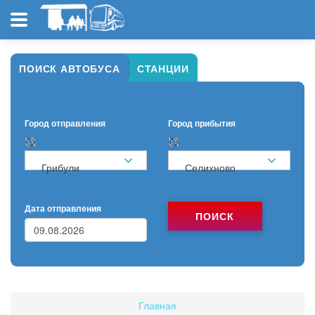
ПОИСК АВТОБУСА
СТАНЦИИ
Город отправления
Город прибытия
Грибули
Селихново
Дата отправления
ПОИСК
Главная