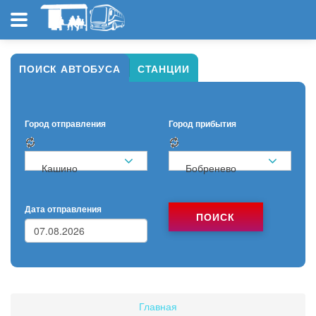
ПОИСК АВТОБУСА
СТАНЦИИ
Город отправления
Город прибытия
Кашино
Бобренево
Дата отправления
ПОИСК
Главная