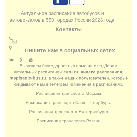
Актуальное расписание автобусов и
автовокзалов в 550 городах России 2026 года.
Контакты
Пишите нам в социальных сетях
Выражаем благодарность в помощи с подбором
актуальных расписаний:
tutu.ru, яндекс.расписания,
raspisanie-bus.ru
, а также наших пользователей, которые
скидывают нам в телеграм изменения в расписаниях.
Расписания транспорта Москвы
Расписания транспорта Санкт-Петербурга
Расписания транспорта Екатеринбурга
Расписания транспорта Рязани