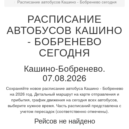
Расписание автобусов Кашино - Бобренево сегодня
РАСПИСАНИЕ
АВТОБУСОВ КАШИНО
- БОБРЕНЕВО
СЕГОДНЯ
Кашино-Бобренево.
07.08.2026
Сохраняйте новое расписание автобуса Кашино - Бобренево
на 2026 год. Детальный маршрут на карте отправления и
прибытия, график движения на сегодня всех автобусов,
выберите нужное время. Часть расписаний представлена с
учетом пересадок (соответственно отмечены).
Рейсов не найдено