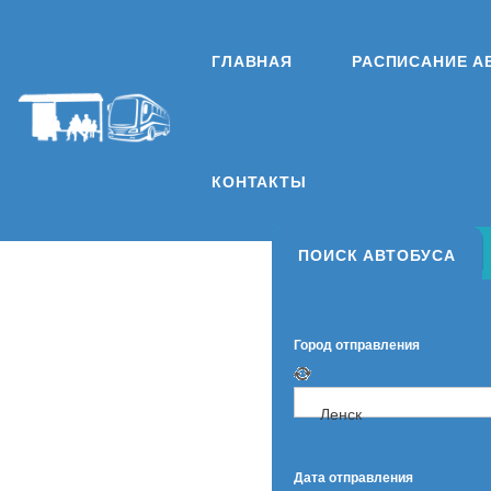
ГЛАВНАЯ
РАСПИСАНИЕ А
КОНТАКТЫ
ПОИСК АВТОБУСА
Город отправления
Ленск
Дата отправления