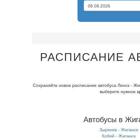
РАСПИСАНИЕ А
Сохраняйте новое расписание автобуса Ленск - Жиг
выберите нужное в
Автобусы в Жиг
Зырянка - Жиганск
Кобяй - Жиганск