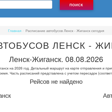
ПОИСК
Главная
Расписание автобусов Ленск - Жиганск сегодня
ВТОБУСОВ ЛЕНСК - ЖИ
Ленск-Жиганск. 08.08.2026
анск на 2026 год. Детальный маршрут на карте отправления и при
ремя. Часть расписаний представлена с учетом пересадок (соответ
Рейсов не найдено
анск
Ав