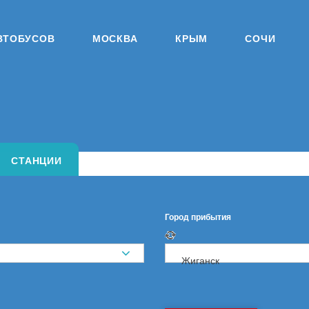
ВТОБУСОВ
МОСКВА
КРЫМ
СОЧИ
СТАНЦИИ
Город прибытия
Жиганск