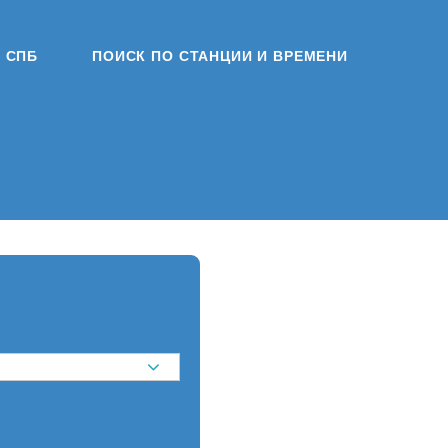
СПБ
ПОИСК ПО СТАНЦИИ И ВРЕМЕНИ