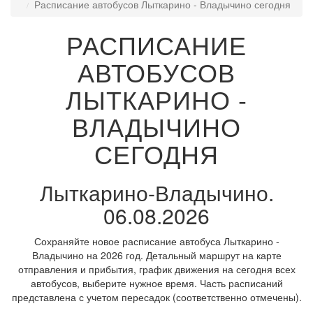
Расписание автобусов Лыткарино - Владычино сегодня
РАСПИСАНИЕ
АВТОБУСОВ
ЛЫТКАРИНО -
ВЛАДЫЧИНО
СЕГОДНЯ
Лыткарино-Владычино.
06.08.2026
Сохраняйте новое расписание автобуса Лыткарино -
Владычино на 2026 год. Детальный маршрут на карте
отправления и прибытия, график движения на сегодня всех
автобусов, выберите нужное время. Часть расписаний
представлена с учетом пересадок (соответственно отмечены).