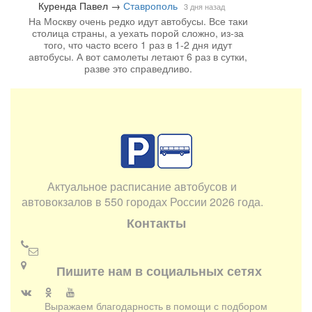
Куренда Павел
→
Ставрополь
3 дня назад
На Москву очень редко идут автобусы. Все таки
столица страны, а уехать порой сложно, из-за
того, что часто всего 1 раз в 1-2 дня идут
автобусы. А вот самолеты летают 6 раз в сутки,
разве это справедливо.
Актуальное расписание автобусов и
автовокзалов в 550 городах России 2026 года.
Контакты
Пишите нам в социальных сетях
Выражаем благодарность в помощи с подбором