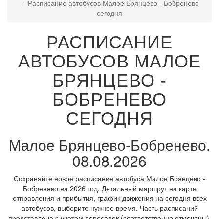
Расписание автобусов Малое Брянцево - Бобренево
сегодня
РАСПИСАНИЕ
АВТОБУСОВ МАЛОЕ
БРЯНЦЕВО -
БОБРЕНЕВО
СЕГОДНЯ
Малое Брянцево-Бобренево.
08.08.2026
Сохраняйте новое расписание автобуса Малое Брянцево -
Бобренево на 2026 год. Детальный маршрут на карте
отправления и прибытия, график движения на сегодня всех
автобусов, выберите нужное время. Часть расписаний
представлена с учетом пересадок (соответственно отмечены).