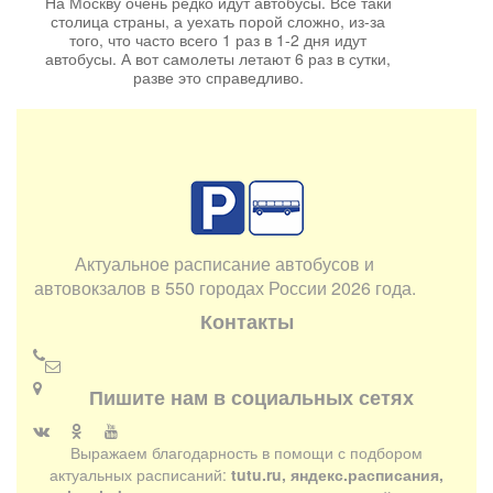
На Москву очень редко идут автобусы. Все таки
столица страны, а уехать порой сложно, из-за
того, что часто всего 1 раз в 1-2 дня идут
автобусы. А вот самолеты летают 6 раз в сутки,
разве это справедливо.
Актуальное расписание автобусов и
автовокзалов в 550 городах России 2026 года.
Контакты
Пишите нам в социальных сетях
Выражаем благодарность в помощи с подбором
актуальных расписаний:
tutu.ru, яндекс.расписания,