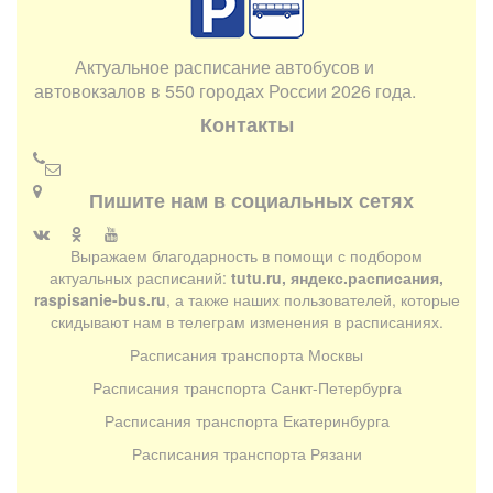
Актуальное расписание автобусов и
автовокзалов в 550 городах России 2026 года.
Контакты
Пишите нам в социальных сетях
Выражаем благодарность в помощи с подбором
актуальных расписаний:
tutu.ru, яндекс.расписания,
raspisanie-bus.ru
, а также наших пользователей, которые
скидывают нам в телеграм изменения в расписаниях.
Расписания транспорта Москвы
Расписания транспорта Санкт-Петербурга
Расписания транспорта Екатеринбурга
Расписания транспорта Рязани