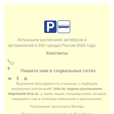
Актуальное расписание автобусов и
автовокзалов в 550 городах России 2026 года.
Контакты
Пишите нам в социальных сетях
Выражаем благодарность в помощи с подбором
актуальных расписаний:
tutu.ru, яндекс.расписания,
raspisanie-bus.ru
, а также наших пользователей, которые
скидывают нам в телеграм изменения в расписаниях.
Расписания транспорта Москвы
Расписания транспорта Санкт-Петербурга