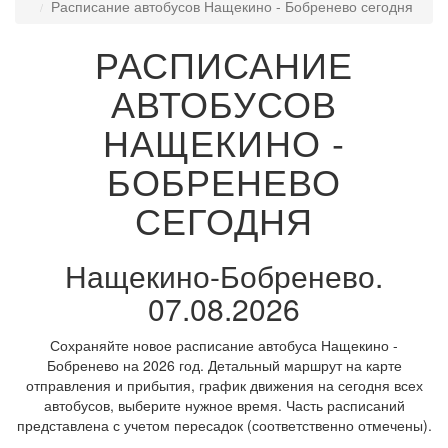
Расписание автобусов Нащекино - Бобренево сегодня
РАСПИСАНИЕ
АВТОБУСОВ
НАЩЕКИНО -
БОБРЕНЕВО
СЕГОДНЯ
Нащекино-Бобренево.
07.08.2026
Сохраняйте новое расписание автобуса Нащекино -
Бобренево на 2026 год. Детальный маршрут на карте
отправления и прибытия, график движения на сегодня всех
автобусов, выберите нужное время. Часть расписаний
представлена с учетом пересадок (соответственно отмечены).