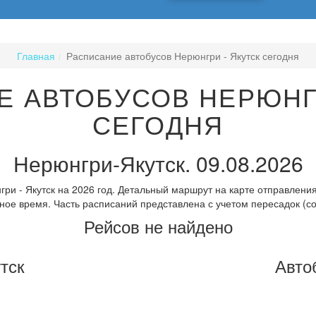
Главная
Расписание автобусов Нерюнгри - Якутск сегодня
Е АВТОБУСОВ НЕРЮНГР
СЕГОДНЯ
Нерюнгри-Якутск. 09.08.2026
ри - Якутск на 2026 год. Детальный маршрут на карте отправления
ное время. Часть расписаний представлена с учетом пересадок (с
Рейсов не найдено
тск
Авто