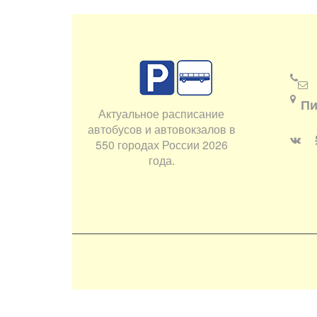
Пи
Актуальное расписание
автобусов и автовокзалов в
550 городах России 2026
года.