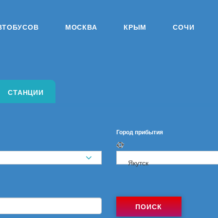
ВТОБУСОВ
МОСКВА
КРЫМ
СОЧИ
СТАНЦИИ
Город прибытия
Якутск
ПОИСК