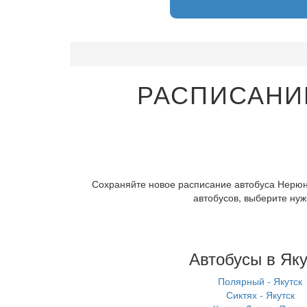
РАСПИСАНИ
Сохраняйте новое расписание автобуса Нерюнг
автобусов, выберите нуж
Автобусы в Яку
Полярный - Якутск
Сиктях - Якутск