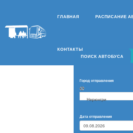
ГЛАВНАЯ
РАСПИСАНИЕ А
КОНТАКТЫ
ПОИСК АВТОБУСА
Город отправления
Нерюнгри
Дата отправления