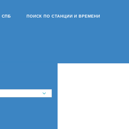
СПБ
ПОИСК ПО СТАНЦИИ И ВРЕМЕНИ