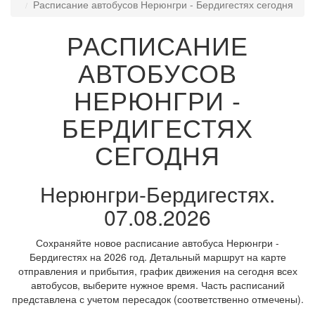
Расписание автобусов Нерюнгри - Бердигестях сегодня
РАСПИСАНИЕ
АВТОБУСОВ
НЕРЮНГРИ -
БЕРДИГЕСТЯХ
СЕГОДНЯ
Нерюнгри-Бердигестях.
07.08.2026
Сохраняйте новое расписание автобуса Нерюнгри -
Бердигестях на 2026 год. Детальный маршрут на карте
отправления и прибытия, график движения на сегодня всех
автобусов, выберите нужное время. Часть расписаний
представлена с учетом пересадок (соответственно отмечены).