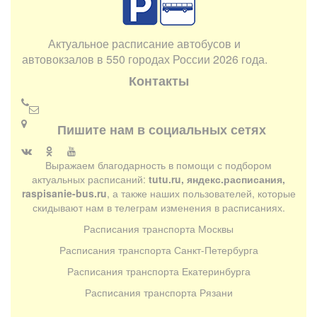
Актуальное расписание автобусов и
автовокзалов в 550 городах России 2026 года.
Контакты
Пишите нам в социальных сетях
Выражаем благодарность в помощи с подбором
актуальных расписаний:
tutu.ru, яндекс.расписания,
raspisanie-bus.ru
, а также наших пользователей, которые
скидывают нам в телеграм изменения в расписаниях.
Расписания транспорта Москвы
Расписания транспорта Санкт-Петербурга
Расписания транспорта Екатеринбурга
Расписания транспорта Рязани