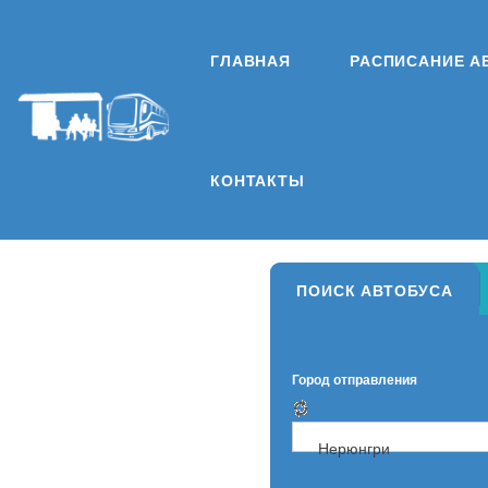
ГЛАВНАЯ
РАСПИСАНИЕ А
КОНТАКТЫ
ПОИСК АВТОБУСА
Город отправления
Нерюнгри