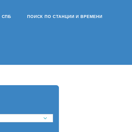
СПБ
ПОИСК ПО СТАНЦИИ И ВРЕМЕНИ