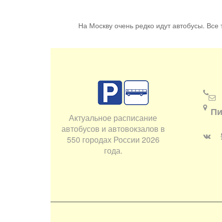
На Москву очень редко идут автобусы. Все т
Пи
Актуальное расписание
автобусов и автовокзалов в
550 городах России 2026
года.