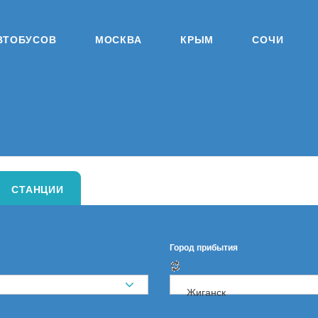
ВТОБУСОВ
МОСКВА
КРЫМ
СОЧИ
СТАНЦИИ
Город прибытия
Жиганск