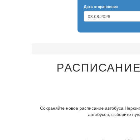
Дата отправления
РАСПИСАНИЕ
Сохраняйте новое расписание автобуса Нерюнгр
автобусов, выберите нуж