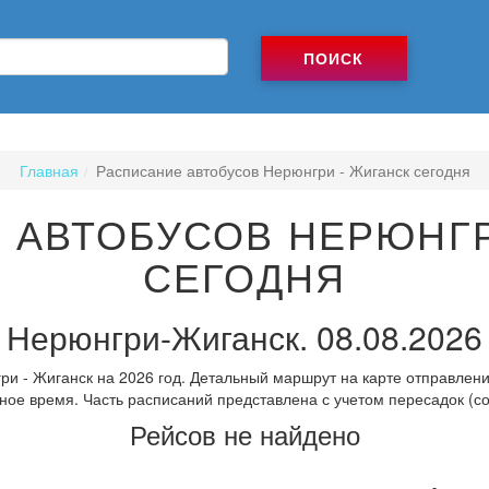
ПОИСК
Главная
Расписание автобусов Нерюнгри - Жиганск сегодня
 АВТОБУСОВ НЕРЮНГР
СЕГОДНЯ
Нерюнгри-Жиганск. 08.08.2026
и - Жиганск на 2026 год. Детальный маршрут на карте отправлени
ное время. Часть расписаний представлена с учетом пересадок (с
Рейсов не найдено