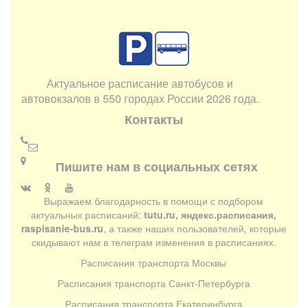
Актуальное расписание автобусов и
автовокзалов в 550 городах России 2026 года.
Контакты
Пишите нам в социальных сетях
Выражаем благодарность в помощи с подбором
актуальных расписаний:
tutu.ru, яндекс.расписания,
raspisanie-bus.ru
, а также наших пользователей, которые
скидывают нам в телеграм изменения в расписаниях.
Расписания транспорта Москвы
Расписания транспорта Санкт-Петербурга
Расписания транспорта Екатеринбурга