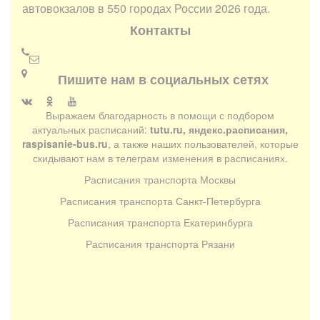
автовокзалов в 550 городах России 2026 года.
Контакты
Пишите нам в социальных сетях
Выражаем благодарность в помощи с подбором
актуальных расписаний:
tutu.ru, яндекс.расписания,
raspisanie-bus.ru
, а также наших пользователей, которые
скидывают нам в телеграм изменения в расписаниях.
Расписания транспорта Москвы
Расписания транспорта Санкт-Петербурга
Расписания транспорта Екатеринбурга
Расписания транспорта Рязани