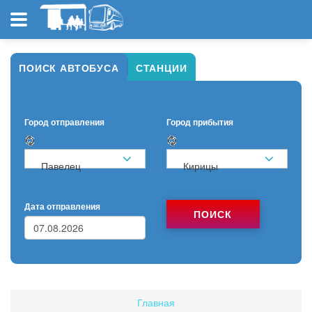
ПОИСК АВТОБУСА
СТАНЦИИ
Город отправления
Город прибытия
Павелец
Кирицы
Дата отправления
ПОИСК
Главная