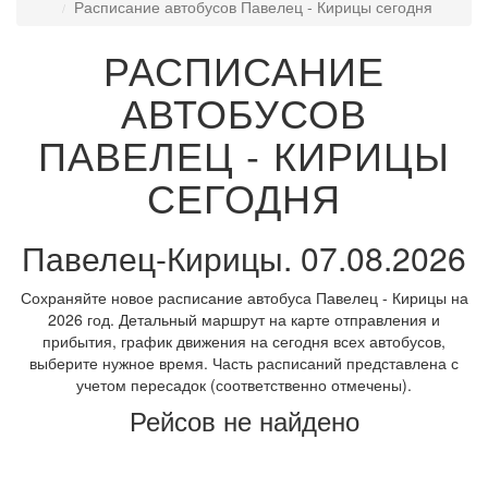
Расписание автобусов Павелец - Кирицы сегодня
РАСПИСАНИЕ
АВТОБУСОВ
ПАВЕЛЕЦ - КИРИЦЫ
СЕГОДНЯ
Павелец-Кирицы. 07.08.2026
Сохраняйте новое расписание автобуса Павелец - Кирицы на
2026 год. Детальный маршрут на карте отправления и
прибытия, график движения на сегодня всех автобусов,
выберите нужное время. Часть расписаний представлена с
учетом пересадок (соответственно отмечены).
Рейсов не найдено