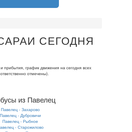
САРАИ СЕГОДНЯ
и прибытия, график движения на сегодня всех
оответственно отмечены).
бусы из Павелец
Павелец - Захарово
Павелец - Дубровичи
Павелец - Рыбное
авелец - Старожилово