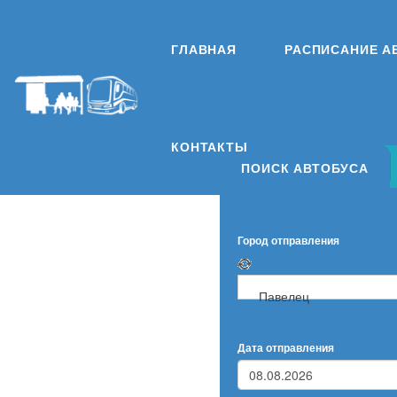
ГЛАВНАЯ
РАСПИСАНИЕ А
КОНТАКТЫ
ПОИСК АВТОБУСА
Город отправления
Павелец
Дата отправления