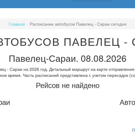
Главная
Расписание автобусов Павелец - Сараи сегодня
ВТОБУСОВ ПАВЕЛЕЦ - 
Павелец-Сараи. 08.08.2026
ец - Сараи на 2026 год. Детальный маршрут на карте отправления 
ное время. Часть расписаний представлена с учетом пересадок (с
Рейсов не найдено
раи
Авто
П