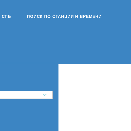
СПБ
ПОИСК ПО СТАНЦИИ И ВРЕМЕНИ