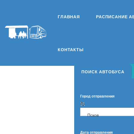
ГЛАВНАЯ
РАСПИСАНИЕ А
КОНТАКТЫ
ПОИСК АВТОБУСА
Город отправления
Псков
Дата отправления