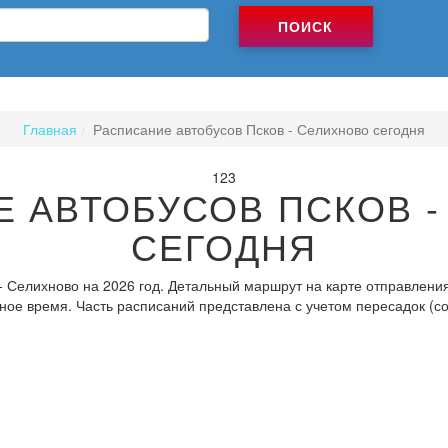
ПОИСК
Главная
Расписание автобусов Псков - Селихново сегодня
123
 АВТОБУСОВ ПСКОВ 
СЕГОДНЯ
- Селихново на 2026 год. Детальный маршрут на карте отправления
ное время. Часть расписаний представлена с учетом пересадок (с