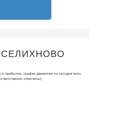
- СЕЛИХНОВО
 и прибытия, график движения на сегодня всех
оответственно отмечены).