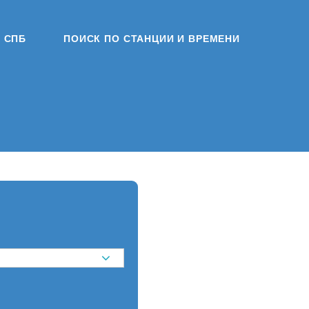
СПБ
ПОИСК ПО СТАНЦИИ И ВРЕМЕНИ