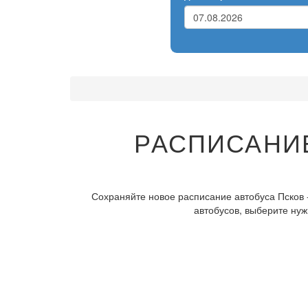
РАСПИСАНИЕ
Сохраняйте новое расписание автобуса Псков 
автобусов, выберите нуж