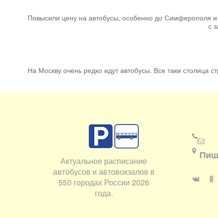
Повысили цену на автобусы, особенно до Симферополя и Я
с 
На Москву очень редко идут автобусы. Все таки столица стр
Пиш
Актуальное расписание
автобусов и автовокзалов в
550 городах России 2026
года.