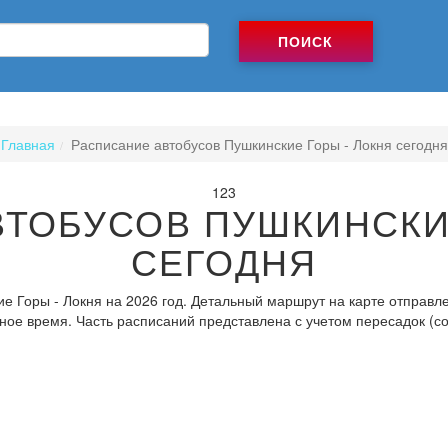
ПОИСК
Главная
Расписание автобусов Пушкинские Горы - Локня сегодня
123
ТОБУСОВ ПУШКИНСКИ
СЕГОДНЯ
е Горы - Локня на 2026 год. Детальный маршрут на карте отправле
ное время. Часть расписаний представлена с учетом пересадок (с