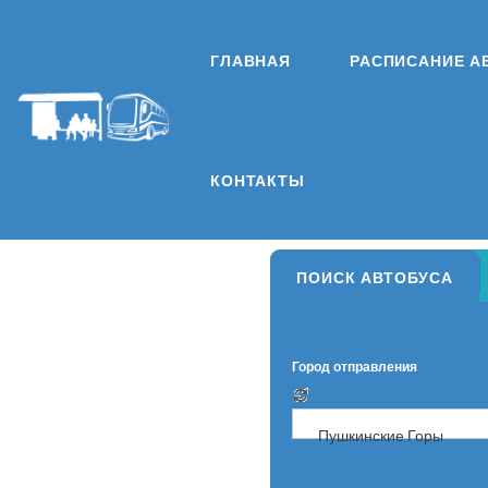
ГЛАВНАЯ
РАСПИСАНИЕ А
КОНТАКТЫ
ПОИСК АВТОБУСА
Город отправления
Пушкинские Горы