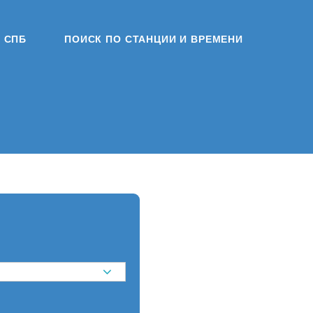
СПБ
ПОИСК ПО СТАНЦИИ И ВРЕМЕНИ