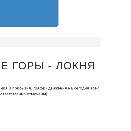
Е ГОРЫ - ЛОКНЯ
ния и прибытия, график движения на сегодня всех
оответственно отмечены).