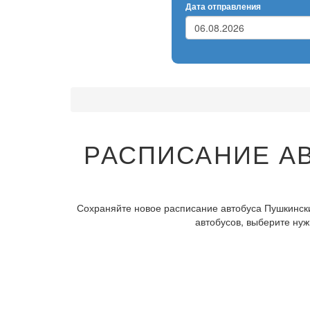
Дата отправления
РАСПИСАНИЕ АВ
Сохраняйте новое расписание автобуса Пушкински
автобусов, выберите нуж