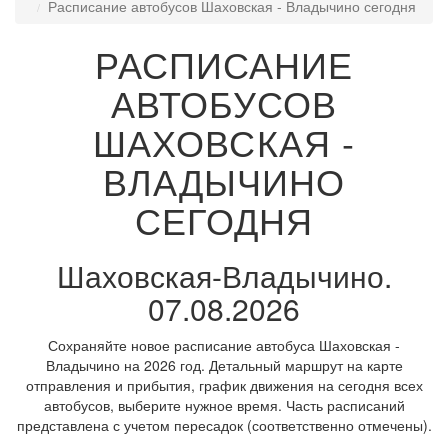
Расписание автобусов Шаховская - Владычино сегодня
РАСПИСАНИЕ
АВТОБУСОВ
ШАХОВСКАЯ -
ВЛАДЫЧИНО
СЕГОДНЯ
Шаховская-Владычино.
07.08.2026
Сохраняйте новое расписание автобуса Шаховская -
Владычино на 2026 год. Детальный маршрут на карте
отправления и прибытия, график движения на сегодня всех
автобусов, выберите нужное время. Часть расписаний
представлена с учетом пересадок (соответственно отмечены).