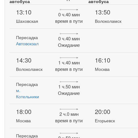
автобуса
автобуса
13:10
13:50
0 ч.40 мин
время в пути
Шаховская
Волоколамск
Пересадка
0 ч.40 мин
Автовокзал
Ожидание
14:30
16:10
1 ч.40 мин
время в пути
Волоколамск
Москва
Пересадка
1 ч.50 мин
м.
Ожидание
Котельники
18:00
20:00
2 ч.0 мин
время в пути
Москва
Егорьевск
Пересадка
0 ч.50 мин