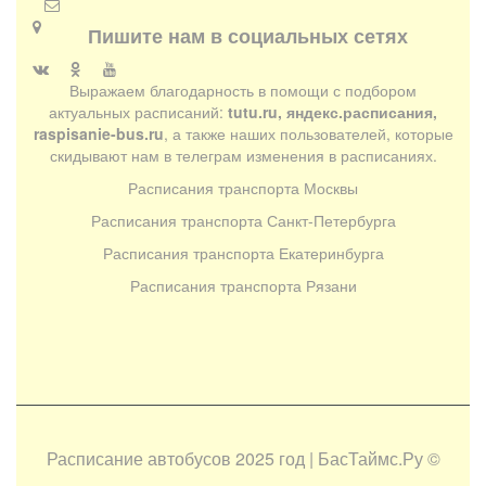
Пишите нам в социальных сетях
Выражаем благодарность в помощи с подбором
актуальных расписаний:
tutu.ru, яндекс.расписания,
raspisanie-bus.ru
, а также наших пользователей, которые
скидывают нам в телеграм изменения в расписаниях.
Расписания транспорта Москвы
Расписания транспорта Санкт-Петербурга
Расписания транспорта Екатеринбурга
Расписания транспорта Рязани
Расписание автобусов 2025 год | БасТаймс.Ру
©