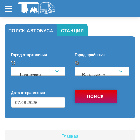
ПОИСК АВТОБУСА
СТАНЦИИ
Город отправления
Город прибытия
Шаховская
Владычино
Дата отправления
ПОИСК
Главная