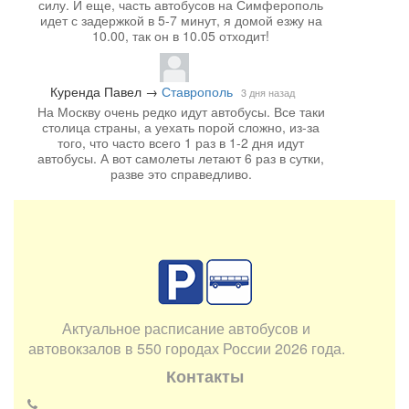
силу. И еще, часть автобусов на Симферополь
идет с задержкой в 5-7 минут, я домой езжу на
10.00, так он в 10.05 отходит!
Куренда Павел
→
Ставрополь
3 дня назад
На Москву очень редко идут автобусы. Все таки
столица страны, а уехать порой сложно, из-за
того, что часто всего 1 раз в 1-2 дня идут
автобусы. А вот самолеты летают 6 раз в сутки,
разве это справедливо.
Актуальное расписание автобусов и
автовокзалов в 550 городах России 2026 года.
Контакты