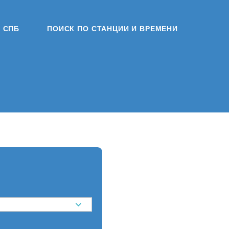
СПБ
ПОИСК ПО СТАНЦИИ И ВРЕМЕНИ