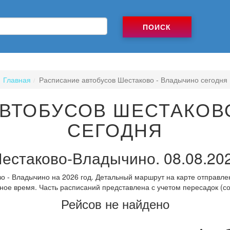
ПОИСК
Главная
Расписание автобусов Шестаково - Владычино сегодня
ВТОБУСОВ ШЕСТАКОВ
СЕГОДНЯ
естаково-Владычино. 08.08.20
 - Владычино на 2026 год. Детальный маршрут на карте отправле
ное время. Часть расписаний представлена с учетом пересадок (с
Рейсов не найдено