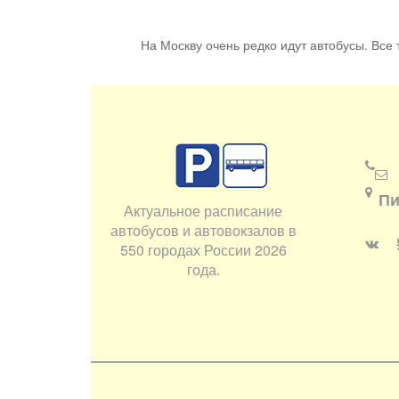
На Москву очень редко идут автобусы. Все т
Пи
Актуальное расписание
автобусов и автовокзалов в
550 городах России 2026
года.