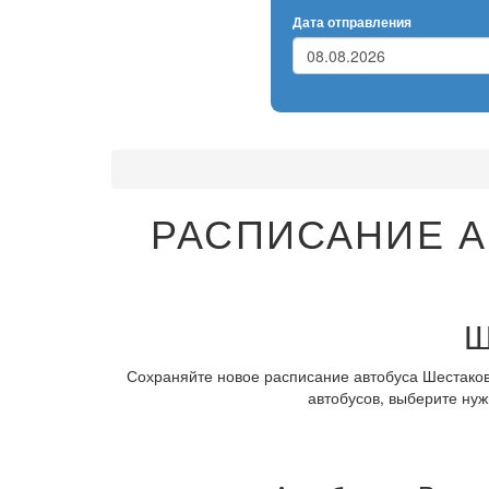
Дата отправления
РАСПИСАНИЕ А
Ш
Сохраняйте новое расписание автобуса Шестаково
автобусов, выберите нуж