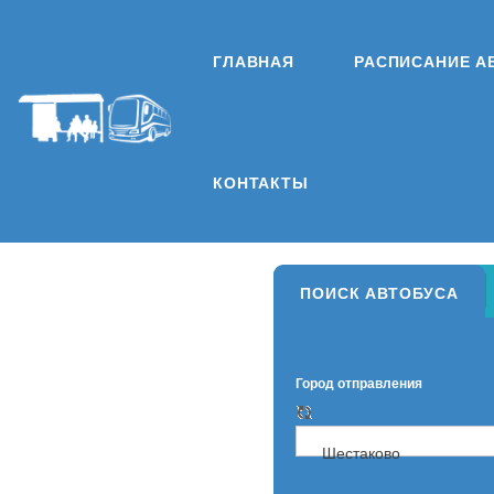
ГЛАВНАЯ
РАСПИСАНИЕ А
КОНТАКТЫ
ПОИСК АВТОБУСА
Город отправления
Шестаково