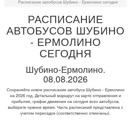
Расписание автобусов Шубино - Ермолино сегодня
РАСПИСАНИЕ
АВТОБУСОВ ШУБИНО
- ЕРМОЛИНО
СЕГОДНЯ
Шубино-Ермолино.
08.08.2026
Сохраняйте новое расписание автобуса Шубино - Ермолино
на 2026 год. Детальный маршрут на карте отправления и
прибытия, график движения на сегодня всех автобусов,
выберите нужное время. Часть расписаний представлена с
учетом пересадок (соответственно отмечены).