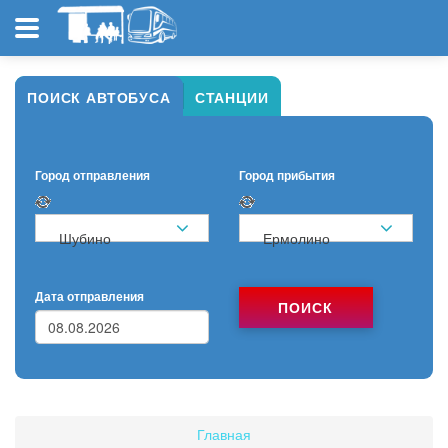
ПОИСК АВТОБУСА
СТАНЦИИ
Город отправления
Город прибытия
Шубино
Ермолино
Дата отправления
ПОИСК
Главная