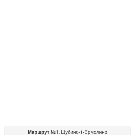
Маршрут №1.
Шубино-1-Ермолино