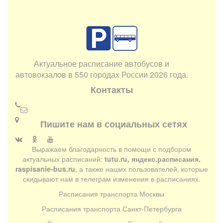
Актуальное расписание автобусов и
автовокзалов в 550 городах России 2026 года.
Контакты
Пишите нам в социальных сетях
Выражаем благодарность в помощи с подбором
актуальных расписаний:
tutu.ru, яндекс.расписания,
raspisanie-bus.ru
, а также наших пользователей, которые
скидывают нам в телеграм изменения в расписаниях.
Расписания транспорта Москвы
Расписания транспорта Санкт-Петербурга