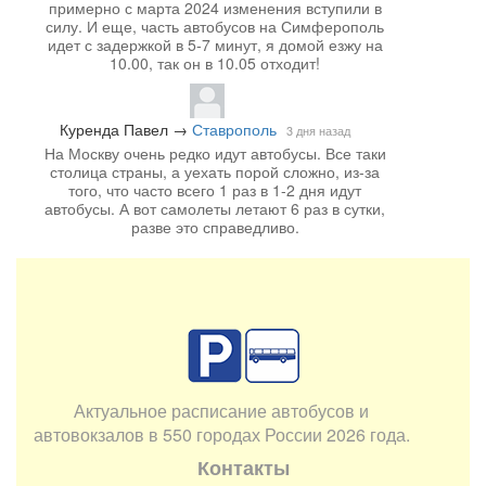
примерно с марта 2024 изменения вступили в
силу. И еще, часть автобусов на Симферополь
идет с задержкой в 5-7 минут, я домой езжу на
10.00, так он в 10.05 отходит!
Куренда Павел
→
Ставрополь
3 дня назад
На Москву очень редко идут автобусы. Все таки
столица страны, а уехать порой сложно, из-за
того, что часто всего 1 раз в 1-2 дня идут
автобусы. А вот самолеты летают 6 раз в сутки,
разве это справедливо.
Актуальное расписание автобусов и
автовокзалов в 550 городах России 2026 года.
Контакты