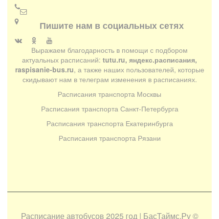
Пишите нам в социальных сетях
Выражаем благодарность в помощи с подбором
актуальных расписаний:
tutu.ru, яндекс.расписания,
raspisanie-bus.ru
, а также наших пользователей, которые
скидывают нам в телеграм изменения в расписаниях.
Расписания транспорта Москвы
Расписания транспорта Санкт-Петербурга
Расписания транспорта Екатеринбурга
Расписания транспорта Рязани
Расписание автобусов 2025 год | БасТаймс.Ру
©