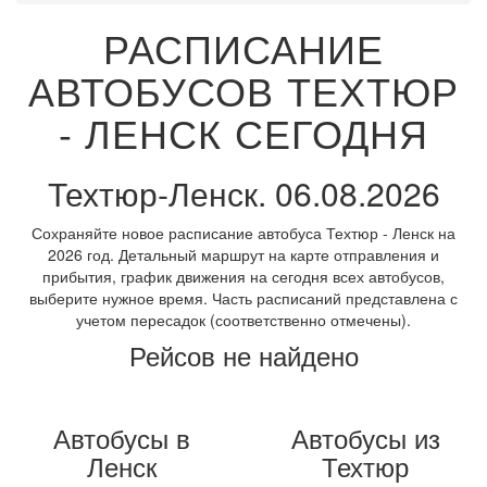
РАСПИСАНИЕ
АВТОБУСОВ ТЕХТЮР
- ЛЕНСК СЕГОДНЯ
Техтюр-Ленск. 06.08.2026
Сохраняйте новое расписание автобуса Техтюр - Ленск на
2026 год. Детальный маршрут на карте отправления и
прибытия, график движения на сегодня всех автобусов,
выберите нужное время. Часть расписаний представлена с
учетом пересадок (соответственно отмечены).
Рейсов не найдено
Автобусы в
Автобусы из
Ленск
Техтюр