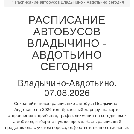
Расписание автобусов Владычино - Авдотьино сегодня
РАСПИСАНИЕ
АВТОБУСОВ
ВЛАДЫЧИНО -
АВДОТЬИНО
СЕГОДНЯ
Владычино-Авдотьино.
07.08.2026
Сохраняйте новое расписание автобуса Владычино -
Авдотьино на 2026 год. Детальный маршрут на карте
отправления и прибытия, график движения на сегодня всех
автобусов, выберите нужное время. Часть расписаний
представлена с учетом пересадок (соответственно отмечены).