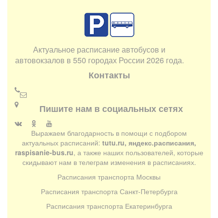
Актуальное расписание автобусов и
автовокзалов в 550 городах России 2026 года.
Контакты
Пишите нам в социальных сетях
Выражаем благодарность в помощи с подбором
актуальных расписаний:
tutu.ru, яндекс.расписания,
raspisanie-bus.ru
, а также наших пользователей, которые
скидывают нам в телеграм изменения в расписаниях.
Расписания транспорта Москвы
Расписания транспорта Санкт-Петербурга
Расписания транспорта Екатеринбурга