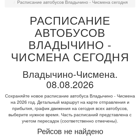
Расписание автобусов Владычино - Чисмена сегодня
РАСПИСАНИЕ
АВТОБУСОВ
ВЛАДЫЧИНО -
ЧИСМЕНА СЕГОДНЯ
Владычино-Чисмена.
08.08.2026
Сохраняйте новое расписание автобуса Владычино - Чисмена
на 2026 год. Детальный маршрут на карте отправления и
прибытия, график движения на сегодня всех автобусов,
выберите нужное время. Часть расписаний представлена с
учетом пересадок (соответственно отмечены).
Рейсов не найдено