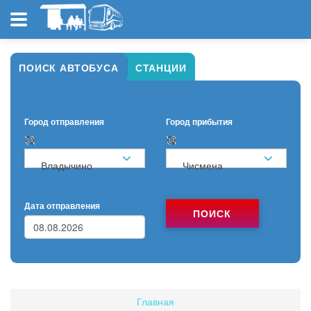
ПОИСК АВТОБУСА
СТАНЦИИ
Город отправления
Город прибытия
Владычино
Чисмена
Дата отправления
ПОИСК
Главная