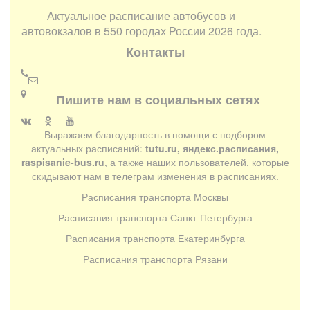
Актуальное расписание автобусов и
автовокзалов в 550 городах России 2026 года.
Контакты
Пишите нам в социальных сетях
Выражаем благодарность в помощи с подбором
актуальных расписаний:
tutu.ru, яндекс.расписания,
raspisanie-bus.ru
, а также наших пользователей, которые
скидывают нам в телеграм изменения в расписаниях.
Расписания транспорта Москвы
Расписания транспорта Санкт-Петербурга
Расписания транспорта Екатеринбурга
Расписания транспорта Рязани