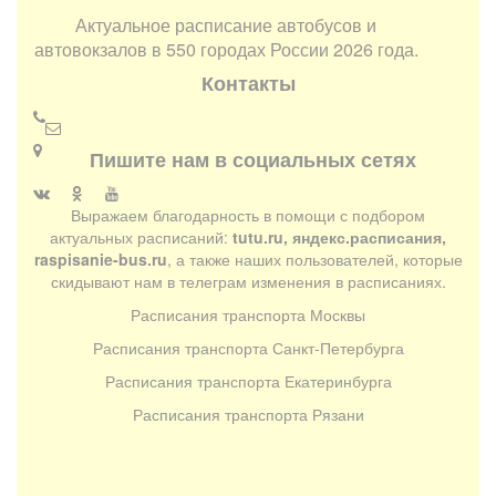
Актуальное расписание автобусов и
автовокзалов в 550 городах России 2026 года.
Контакты
Пишите нам в социальных сетях
Выражаем благодарность в помощи с подбором
актуальных расписаний:
tutu.ru, яндекс.расписания,
raspisanie-bus.ru
, а также наших пользователей, которые
скидывают нам в телеграм изменения в расписаниях.
Расписания транспорта Москвы
Расписания транспорта Санкт-Петербурга
Расписания транспорта Екатеринбурга
Расписания транспорта Рязани