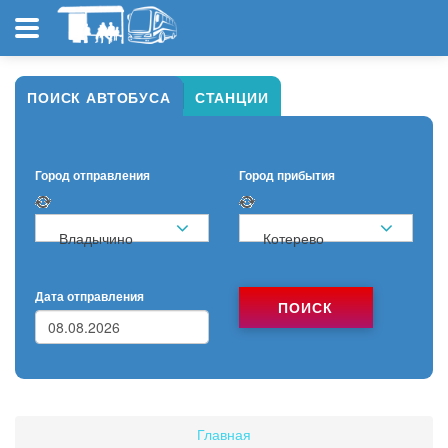
ПОИСК АВТОБУСА
СТАНЦИИ
Город отправления
Город прибытия
Владычино
Котерево
Дата отправления
ПОИСК
Главная