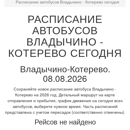
Расписание автобусов Владычино - Котерево сегодня
РАСПИСАНИЕ
АВТОБУСОВ
ВЛАДЫЧИНО -
КОТЕРЕВО СЕГОДНЯ
Владычино-Котерево.
08.08.2026
Сохраняйте новое расписание автобуса Владычино -
Котерево на 2026 год. Детальный маршрут на карте
отправления и прибытия, график движения на сегодня всех
автобусов, выберите нужное время. Часть расписаний
представлена с учетом пересадок (соответственно отмечены).
Рейсов не найдено