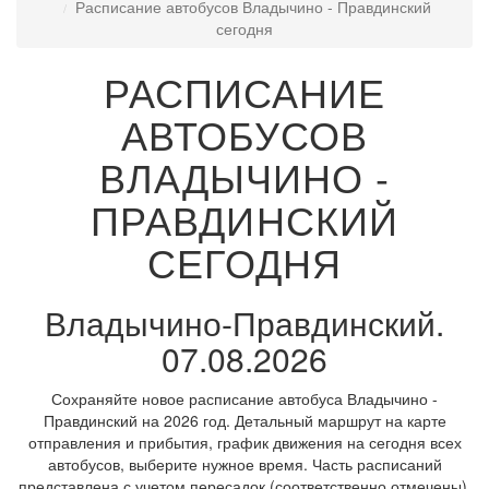
Расписание автобусов Владычино - Правдинский
сегодня
РАСПИСАНИЕ
АВТОБУСОВ
ВЛАДЫЧИНО -
ПРАВДИНСКИЙ
СЕГОДНЯ
Владычино-Правдинский.
07.08.2026
Сохраняйте новое расписание автобуса Владычино -
Правдинский на 2026 год. Детальный маршрут на карте
отправления и прибытия, график движения на сегодня всех
автобусов, выберите нужное время. Часть расписаний
представлена с учетом пересадок (соответственно отмечены).