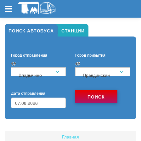
ПОИСК АВТОБУСА
СТАНЦИИ
Город отправления
Город прибытия
Владычино
Правдинский
Дата отправления
ПОИСК
Главная