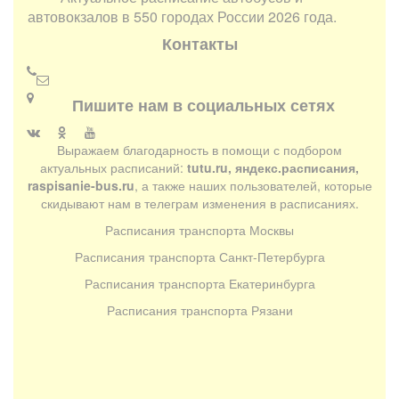
автовокзалов в 550 городах России 2026 года.
Контакты
Пишите нам в социальных сетях
Выражаем благодарность в помощи с подбором
актуальных расписаний:
tutu.ru, яндекс.расписания,
raspisanie-bus.ru
, а также наших пользователей, которые
скидывают нам в телеграм изменения в расписаниях.
Расписания транспорта Москвы
Расписания транспорта Санкт-Петербурга
Расписания транспорта Екатеринбурга
Расписания транспорта Рязани