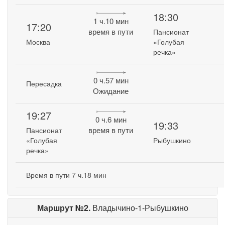
18:30
1 ч.10 мин
17:20
время в пути
Пансионат
Москва
«Голубая
речка»
0 ч.57 мин
Пересадка
Ожидание
19:27
0 ч.6 мин
19:33
время в пути
Пансионат
«Голубая
Рыбушкино
речка»
Время в пути 7 ч.18 мин
Маршрут №2.
Владычино-1-Рыбушкино