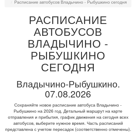
Расписание автобусов Владычино - Рыбушкино сегодня
РАСПИСАНИЕ
АВТОБУСОВ
ВЛАДЫЧИНО -
РЫБУШКИНО
СЕГОДНЯ
Владычино-Рыбушкино.
07.08.2026
Сохраняйте новое расписание автобуса Владычино -
Рыбушкино на 2026 год. Детальный маршрут на карте
отправления и прибытия, график движения на сегодня всех
автобусов, выберите нужное время. Часть расписаний
представлена с учетом пересадок (соответственно отмечены).