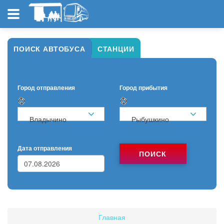
ПОИСК АВТОБУСА
СТАНЦИИ
Город отправления
Город прибытия
Владычино
Рыбушкино
Дата отправления
ПОИСК
Главная