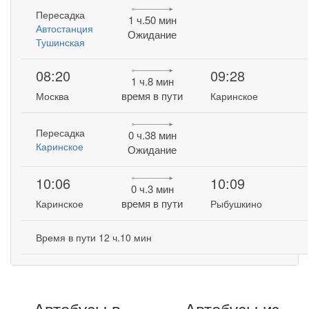
Пересадка
1 ч.50 мин
Автостанция
Ожидание
Тушинская
08:20
09:28
1 ч.8 мин
время в пути
Москва
Каринское
Пересадка
0 ч.38 мин
Каринское
Ожидание
10:06
10:09
0 ч.3 мин
время в пути
Каринское
Рыбушкино
Время в пути 12 ч.10 мин
Автобусы в
Автобусы из