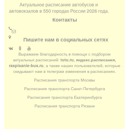
Актуальное расписание автобусов и
автовокзалов в 550 городах России 2026 года.
Контакты
Пишите нам в социальных сетях
Выражаем благодарность в помощи с подбором
актуальных расписаний:
tutu.ru, яндекс.расписания,
raspisanie-bus.ru
, а также наших пользователей, которые
скидывают нам в телеграм изменения в расписаниях.
Расписания транспорта Москвы
Расписания транспорта Санкт-Петербурга
Расписания транспорта Екатеринбурга
Расписания транспорта Рязани