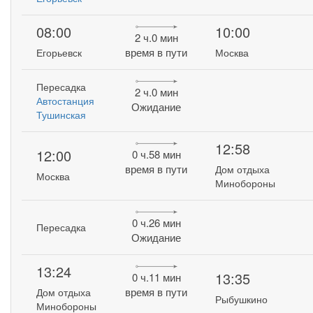
08:00
10:00
2 ч.0 мин
время в пути
Егорьевск
Москва
Пересадка
2 ч.0 мин
Автостанция
Ожидание
Тушинская
12:58
12:00
0 ч.58 мин
время в пути
Дом отдыха
Москва
Минобороны
0 ч.26 мин
Пересадка
Ожидание
13:24
13:35
0 ч.11 мин
время в пути
Дом отдыха
Рыбушкино
Минобороны