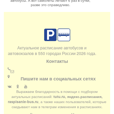
автобусы. А вот самолеты летают 6 раз в сутки,
разве это справедливо.
Актуальное расписание автобусов и
автовокзалов в 550 городах России 2026 года.
Контакты
Пишите нам в социальных сетях
Выражаем благодарность в помощи с подбором
актуальных расписаний:
tutu.ru, яндекс.расписания,
raspisanie-bus.ru
, а также наших пользователей, которые
скидывают нам в телеграм изменения в расписаниях.