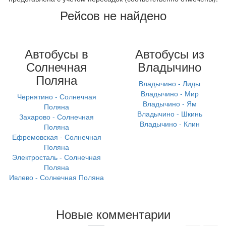
Рейсов не найдено
Автобусы в
Автобусы из
Солнечная
Владычино
Поляна
Владычино - Лиды
Владычино - Мир
Чернятино - Солнечная
Владычино - Ям
Поляна
Владычино - Шкинь
Захарово - Солнечная
Владычино - Клин
Поляна
Ефремовская - Солнечная
Поляна
Электросталь - Солнечная
Поляна
Ивлево - Солнечная Поляна
Новые комментарии