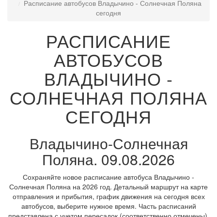
Расписание автобусов Владычино - Солнечная Поляна
сегодня
РАСПИСАНИЕ
АВТОБУСОВ
ВЛАДЫЧИНО -
СОЛНЕЧНАЯ ПОЛЯНА
СЕГОДНЯ
Владычино-Солнечная
Поляна. 09.08.2026
Сохраняйте новое расписание автобуса Владычино -
Солнечная Поляна на 2026 год. Детальный маршрут на карте
отправления и прибытия, график движения на сегодня всех
автобусов, выберите нужное время. Часть расписаний
представлена с учетом пересадок (соответственно отмечены).