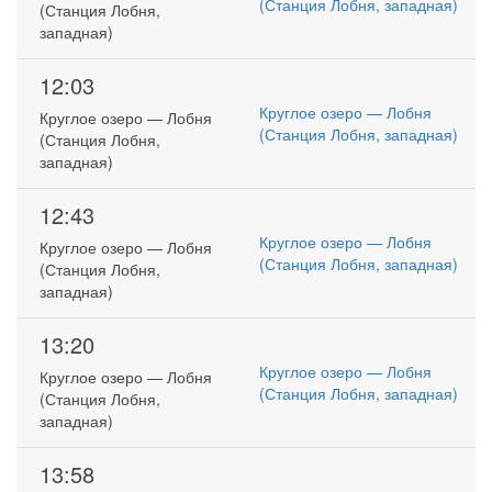
(Станция Лобня, западная)
(Станция Лобня,
западная)
12:03
Круглое озеро — Лобня
Круглое озеро — Лобня
(Станция Лобня, западная)
(Станция Лобня,
западная)
12:43
Круглое озеро — Лобня
Круглое озеро — Лобня
(Станция Лобня, западная)
(Станция Лобня,
западная)
13:20
Круглое озеро — Лобня
Круглое озеро — Лобня
(Станция Лобня, западная)
(Станция Лобня,
западная)
13:58