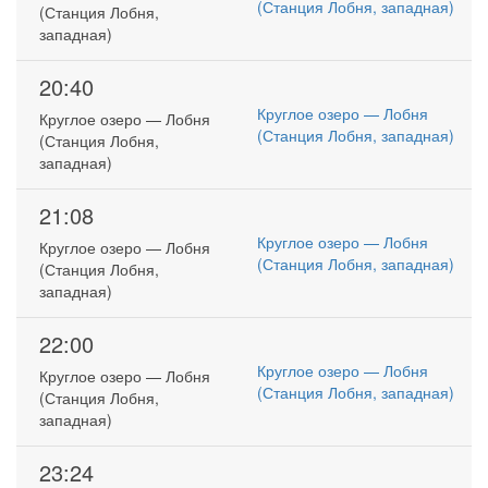
(Станция Лобня, западная)
(Станция Лобня,
западная)
20:40
Круглое озеро — Лобня
Круглое озеро — Лобня
(Станция Лобня, западная)
(Станция Лобня,
западная)
21:08
Круглое озеро — Лобня
Круглое озеро — Лобня
(Станция Лобня, западная)
(Станция Лобня,
западная)
22:00
Круглое озеро — Лобня
Круглое озеро — Лобня
(Станция Лобня, западная)
(Станция Лобня,
западная)
23:24