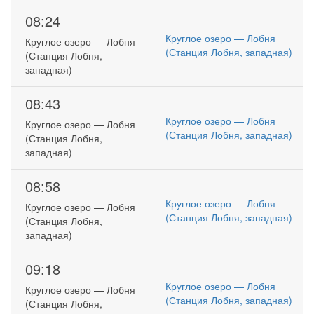
08:24
Круглое озеро — Лобня
Круглое озеро — Лобня
(Станция Лобня, западная)
(Станция Лобня,
западная)
08:43
Круглое озеро — Лобня
Круглое озеро — Лобня
(Станция Лобня, западная)
(Станция Лобня,
западная)
08:58
Круглое озеро — Лобня
Круглое озеро — Лобня
(Станция Лобня, западная)
(Станция Лобня,
западная)
09:18
Круглое озеро — Лобня
Круглое озеро — Лобня
(Станция Лобня, западная)
(Станция Лобня,