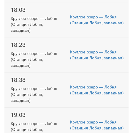
18:03
Круглое озеро — Лобня
Круглое озеро — Лобня
(Станция Лобня, западная)
(Станция Лобня,
западная)
18:23
Круглое озеро — Лобня
Круглое озеро — Лобня
(Станция Лобня, западная)
(Станция Лобня,
западная)
18:38
Круглое озеро — Лобня
Круглое озеро — Лобня
(Станция Лобня, западная)
(Станция Лобня,
западная)
19:03
Круглое озеро — Лобня
Круглое озеро — Лобня
(Станция Лобня, западная)
(Станция Лобня,