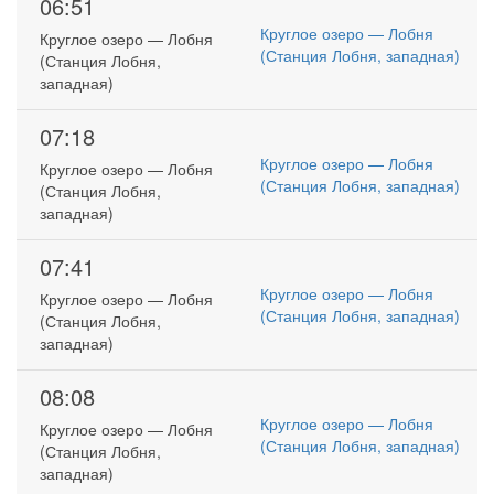
06:51
Круглое озеро — Лобня
Круглое озеро — Лобня
(Станция Лобня, западная)
(Станция Лобня,
западная)
07:18
Круглое озеро — Лобня
Круглое озеро — Лобня
(Станция Лобня, западная)
(Станция Лобня,
западная)
07:41
Круглое озеро — Лобня
Круглое озеро — Лобня
(Станция Лобня, западная)
(Станция Лобня,
западная)
08:08
Круглое озеро — Лобня
Круглое озеро — Лобня
(Станция Лобня, западная)
(Станция Лобня,
западная)