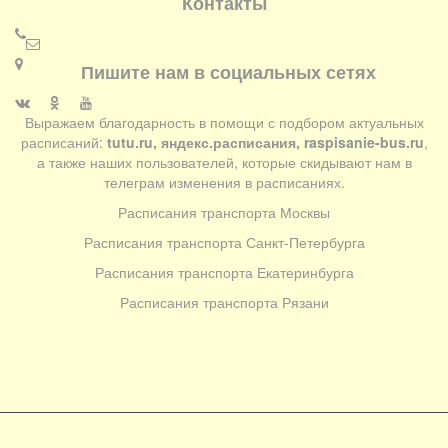
Контакты
Пишите нам в социальных сетях
Выражаем благодарность в помощи с подбором актуальных
расписаний:
tutu.ru, яндекс.расписания, raspisanie-bus.ru
,
а также наших пользователей, которые скидывают нам в
телеграм изменения в расписаниях.
Расписания транспорта Москвы
Расписания транспорта Санкт-Петербурга
Расписания транспорта Екатеринбурга
Расписания транспорта Рязани