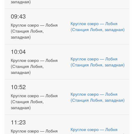
западная)
09:43
Круглое озеро — Лобня
Круглое озеро — Лобня
(Станция Лобня, западная)
(Станция Лобня,
западная)
10:04
Круглое озеро — Лобня
Круглое озеро — Лобня
(Станция Лобня, западная)
(Станция Лобня,
западная)
10:52
Круглое озеро — Лобня
Круглое озеро — Лобня
(Станция Лобня, западная)
(Станция Лобня,
западная)
11:23
Круглое озеро — Лобня
Круглое озеро — Лобня