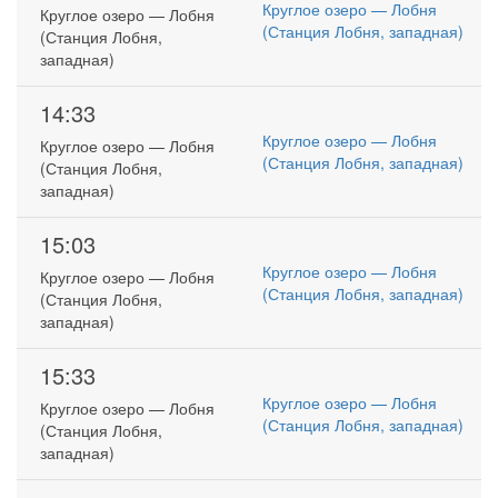
Круглое озеро — Лобня
Круглое озеро — Лобня
(Станция Лобня, западная)
(Станция Лобня,
западная)
14:33
Круглое озеро — Лобня
Круглое озеро — Лобня
(Станция Лобня, западная)
(Станция Лобня,
западная)
15:03
Круглое озеро — Лобня
Круглое озеро — Лобня
(Станция Лобня, западная)
(Станция Лобня,
западная)
15:33
Круглое озеро — Лобня
Круглое озеро — Лобня
(Станция Лобня, западная)
(Станция Лобня,
западная)