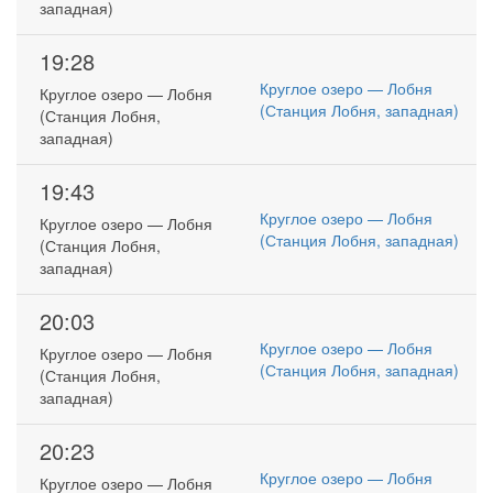
западная)
19:28
Круглое озеро — Лобня
Круглое озеро — Лобня
(Станция Лобня, западная)
(Станция Лобня,
западная)
19:43
Круглое озеро — Лобня
Круглое озеро — Лобня
(Станция Лобня, западная)
(Станция Лобня,
западная)
20:03
Круглое озеро — Лобня
Круглое озеро — Лобня
(Станция Лобня, западная)
(Станция Лобня,
западная)
20:23
Круглое озеро — Лобня
Круглое озеро — Лобня