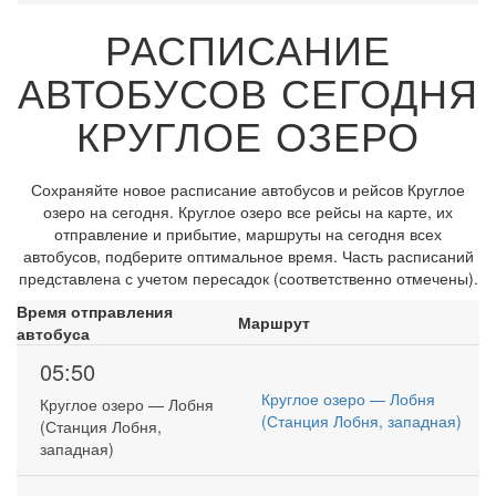
РАСПИСАНИЕ
АВТОБУСОВ СЕГОДНЯ
КРУГЛОЕ ОЗЕРО
Сохраняйте новое расписание автобусов и рейсов Круглое
озеро на сегодня. Круглое озеро все рейсы на карте, их
отправление и прибытие, маршруты на сегодня всех
автобусов, подберите оптимальное время. Часть расписаний
представлена с учетом пересадок (соответственно отмечены).
Время отправления
Маршрут
автобуса
05:50
Круглое озеро — Лобня
Круглое озеро — Лобня
(Станция Лобня, западная)
(Станция Лобня,
западная)