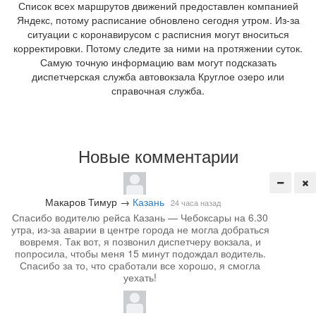
Список всех маршрутов движений предоставлен компанией
Яндекс, потому расписание обновлено сегодня утром. Из-за
ситуации с коронавирусом с расписния могут вноситься
корректировки. Потому следите за ними на протяжении суток.
Самую точную информацию вам могут подсказать
диспетчерская служба автовокзала Круглое озеро или
справочная служба.
Новые комментарии
Макаров Тимур
→
Казань
24 часа назад
Спасибо водителю рейса Казань — Чебоксары на 6.30
утра, из-за аварии в центре города не могла добраться
вовремя. Так вот, я позвонил диспетчеру вокзала, и
попросила, чтобы меня 15 минут подождал водитель.
Спасибо за то, что сработали все хорошо, я смогла
уехать!