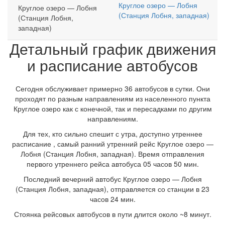
Круглое озеро — Лобня
Круглое озеро — Лобня
(Станция Лобня, западная)
(Станция Лобня,
западная)
Детальный график движения
и расписание автобусов
Сегодня обслуживает примерно 36 автобусов в сутки. Они
проходят по разным направлениям из населенного пункта
Круглое озеро как с конечной, так и пересадками по другим
направлениям.
Для тех, кто сильно спешит с утра, доступно утреннее
расписание , самый ранний утренний рейс Круглое озеро —
Лобня (Станция Лобня, западная). Время отправления
первого утреннего рейса автобуса 05 часов 50 мин.
Последний вечерний автобус Круглое озеро — Лобня
(Станция Лобня, западная), отправляется со станции в 23
часов 24 мин.
Стоянка рейсовых автобусов в пути длится около ~8 минут.