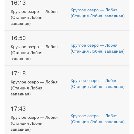
16:13
Круглое озеро — Лобня
Круглое озеро — Лобня
(Станция Лобня, западная)
(Станция Лобня,
западная)
16:50
Круглое озеро — Лобня
Круглое озеро — Лобня
(Станция Лобня, западная)
(Станция Лобня,
западная)
17:18
Круглое озеро — Лобня
Круглое озеро — Лобня
(Станция Лобня, западная)
(Станция Лобня,
западная)
17:43
Круглое озеро — Лобня
Круглое озеро — Лобня
(Станция Лобня, западная)
(Станция Лобня,
западная)