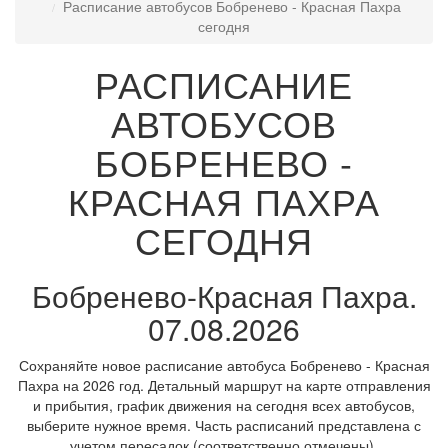
Расписание автобусов Бобренево - Красная Пахра
сегодня
РАСПИСАНИЕ
АВТОБУСОВ
БОБРЕНЕВО -
КРАСНАЯ ПАХРА
СЕГОДНЯ
Бобренево-Красная Пахра.
07.08.2026
Сохраняйте новое расписание автобуса Бобренево - Красная
Пахра на 2026 год. Детальный маршрут на карте отправления
и прибытия, график движения на сегодня всех автобусов,
выберите нужное время. Часть расписаний представлена с
учетом пересадок (соответственно отмечены).