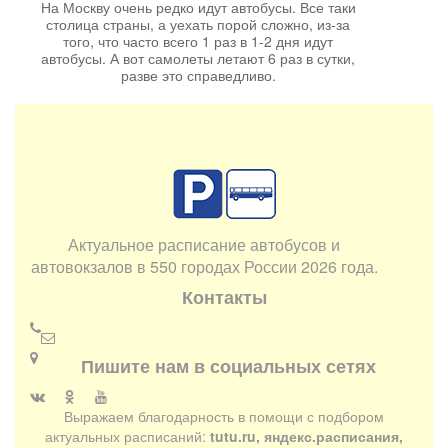
На Москву очень редко идут автобусы. Все таки
столица страны, а уехать порой сложно, из-за
того, что часто всего 1 раз в 1-2 дня идут
автобусы. А вот самолеты летают 6 раз в сутки,
разве это справедливо.
Актуальное расписание автобусов и
автовокзалов в 550 городах России 2026 года.
Контакты
Пишите нам в социальных сетях
Выражаем благодарность в помощи с подбором
актуальных расписаний:
tutu.ru, яндекс.расписания,