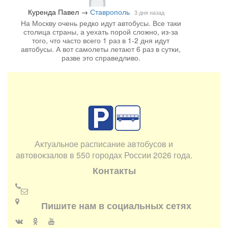
Куренда Павел
→
Ставрополь
3 дня назад
На Москву очень редко идут автобусы. Все таки
столица страны, а уехать порой сложно, из-за
того, что часто всего 1 раз в 1-2 дня идут
автобусы. А вот самолеты летают 6 раз в сутки,
разве это справедливо.
Актуальное расписание автобусов и
автовокзалов в 550 городах России 2026 года.
Контакты
Пишите нам в социальных сетях