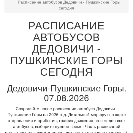
Расписание автобусов Дедовичи - Пушкинские Горы
сегодня
РАСПИСАНИЕ
АВТОБУСОВ
ДЕДОВИЧИ -
ПУШКИНСКИЕ ГОРЫ
СЕГОДНЯ
Дедовичи-Пушкинские Горы.
07.08.2026
Сохраняйте новое расписание автобуса Дедовичи -
Пушкинские Горы на 2026 год. Детальный маршрут на карте
отправления и прибытия, график движения на сегодня всех
автобусов, выберите нужное время. Часть расписаний
представлена с учетом пересадок (соответственно отмечены).