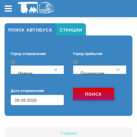
ПОИСК АВТОБУСА
СТАНЦИИ
Город отправления
Город прибытия
Невель
Пушкинские Горы
Дата отправления
ПОИСК
Главная