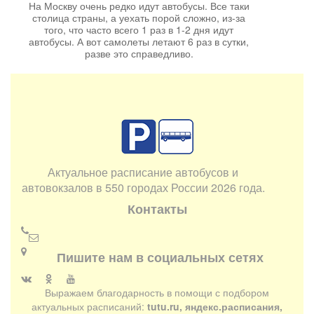
На Москву очень редко идут автобусы. Все таки
столица страны, а уехать порой сложно, из-за
того, что часто всего 1 раз в 1-2 дня идут
автобусы. А вот самолеты летают 6 раз в сутки,
разве это справедливо.
Актуальное расписание автобусов и
автовокзалов в 550 городах России 2026 года.
Контакты
Пишите нам в социальных сетях
Выражаем благодарность в помощи с подбором
актуальных расписаний:
tutu.ru, яндекс.расписания,