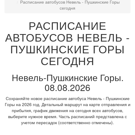
Расписание автобусов Невель - Пушкинские Горы
сегодня
РАСПИСАНИЕ
АВТОБУСОВ НЕВЕЛЬ -
ПУШКИНСКИЕ ГОРЫ
СЕГОДНЯ
Невель-Пушкинские Горы.
08.08.2026
Сохраняйте новое расписание автобуса Невель - Пушкинские
Горы на 2026 год. Детальный маршрут на карте отправления и
прибытия, график движения на сегодня всех автобусов,
выберите нужное время. Часть расписаний представлена с
учетом пересадок (соответственно отмечены).