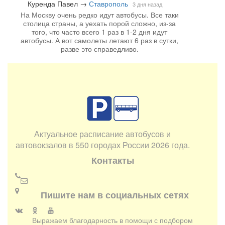
Куренда Павел
→
Ставрополь
3 дня назад
На Москву очень редко идут автобусы. Все таки
столица страны, а уехать порой сложно, из-за
того, что часто всего 1 раз в 1-2 дня идут
автобусы. А вот самолеты летают 6 раз в сутки,
разве это справедливо.
Актуальное расписание автобусов и
автовокзалов в 550 городах России 2026 года.
Контакты
Пишите нам в социальных сетях
Выражаем благодарность в помощи с подбором