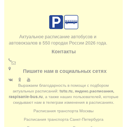
Актуальное расписание автобусов и
автовокзалов в 550 городах России 2026 года.
Контакты
Пишите нам в социальных сетях
Выражаем благодарность в помощи с подбором
актуальных расписаний:
tutu.ru, яндекс.расписания,
raspisanie-bus.ru
, а также наших пользователей, которые
скидывают нам в телеграм изменения в расписаниях.
Расписания транспорта Москвы
Расписания транспорта Санкт-Петербурга