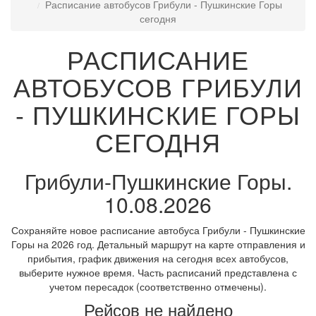
Расписание автобусов Грибули - Пушкинские Горы
сегодня
РАСПИСАНИЕ
АВТОБУСОВ ГРИБУЛИ
- ПУШКИНСКИЕ ГОРЫ
СЕГОДНЯ
Грибули-Пушкинские Горы.
10.08.2026
Сохраняйте новое расписание автобуса Грибули - Пушкинские
Горы на 2026 год. Детальный маршрут на карте отправления и
прибытия, график движения на сегодня всех автобусов,
выберите нужное время. Часть расписаний представлена с
учетом пересадок (соответственно отмечены).
Рейсов не найдено